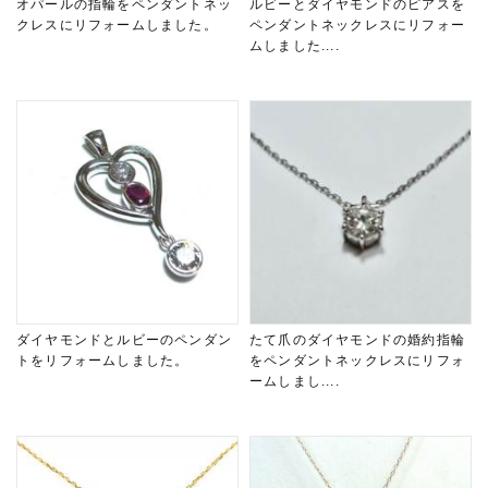
オパールの指輪をペンダントネッ
ルビーとダイヤモンドのピアスを
クレスにリフォームしました。
ペンダントネックレスにリフォー
ムしました....
ダイヤモンドとルビーのペンダン
たて爪のダイヤモンドの婚約指輪
トをリフォームしました。
をペンダントネックレスにリフォ
ームしまし....