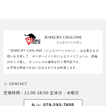
JEWELRY CHALONE
ジュエリーシャロン
「JEWELRY CHALONE（ジュエリーシャロン）」はお客さまの
想いを大切して、オーダーメイドやジュエリーリフォーム、指輪
のサイズ直し、ネックレスの修理を行う専門店です。
お手頃な料金できれいな仕上がりをお約束します。
CONTACT
営業時間：11:00-18:00 定休日：水曜日
079-293-7655
Tel