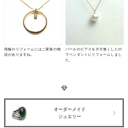
指輪のリフォームにはご家族の物
パールのピアスを片方無くしたの
語がありますね。
でペンダントにリフォームしまし
た。
オーダーメイド
ジュエリー