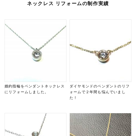
ネックレス リフォームの制作実績
婚約指輪をペンダントネックレス
ダイヤモンドのペンダントのリフ
にリフォームしました。
ォームで２年間も悩んでいまし
た！