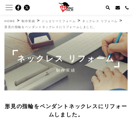
>
>
>
>
HOME
制作実績
ジュエリーリフォーム
ネックレス リフォーム
形見の指輪をペンダントネックレスにリフォームしました。
ネックレス リフォーム
制作実績
形見の指輪をペンダントネックレスにリフォー
ムしました。