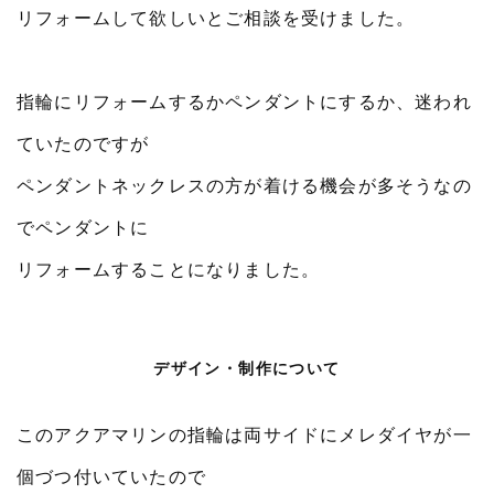
リフォームして欲しいとご相談を受けました。
指輪にリフォームするかペンダントにするか、迷われ
ていたのですが
ペンダントネックレスの方が着ける機会が多そうなの
でペンダントに
リフォームすることになりました。
デザイン・制作について
このアクアマリンの指輪は両サイドにメレダイヤが一
個づつ付いていたので