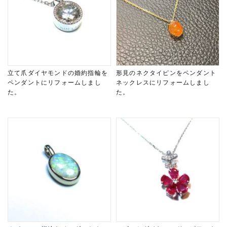
立て爪ダイヤモンドの婚約指輪を
形見のネクタイピンをペンダント
ペンダントにリフォームしまし
ネックレスにリフォームしまし
た。
た。