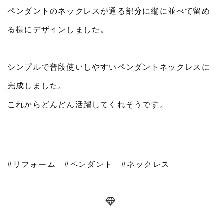
ペンダントのネックレスが通る部分に縦に並べて留め
る様にデザインしました。
シンプルで普段使いしやすいペンダントネックレスに
完成しました。
これからどんどん活躍してくれそうです。
#リフォーム
#ペンダント
#ネックレス