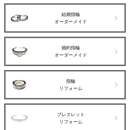
結婚指輪
オーダーメイド
婚約指輪
オーダーメイド
指輪
リフォーム
ブレスレット
リフォーム