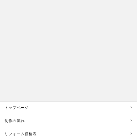
トップページ
制作の流れ
リフォーム価格表