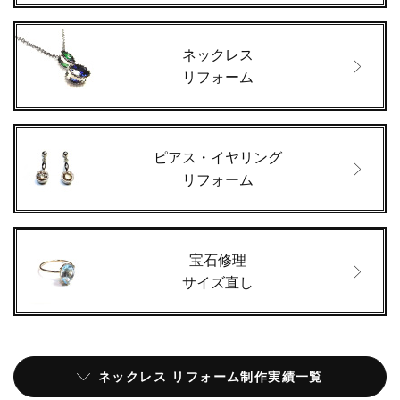
ネックレス
リフォーム
ピアス・イヤリング
リフォーム
宝石修理
サイズ直し
ネックレス リフォーム制作実績一覧