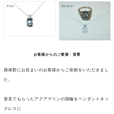
お客様からのご要望・背景
揖保郡にお住まいのお客様からご依頼をいただきまし
た。
形見でもらったアクアマリンの指輪をペンダントネッ
クレスに