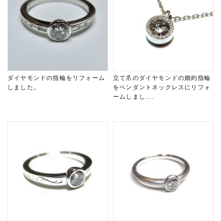
ダイヤモンドの指輪をリフォーム
立て爪のダイヤモンドの婚約指輪
しました。
をペンダントネックレスにリフォ
ームしまし....