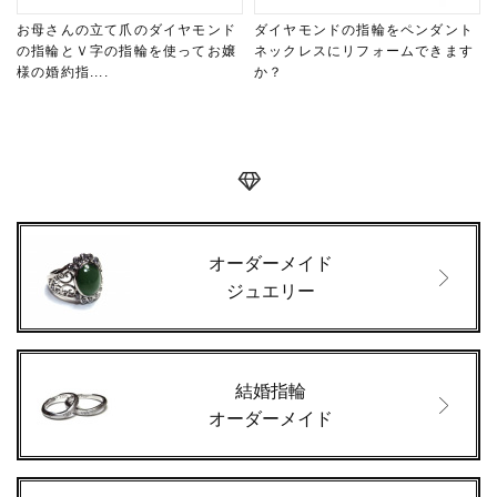
お母さんの立て爪のダイヤモンド
ダイヤモンドの指輪をペンダント
の指輪とＶ字の指輪を使ってお嬢
ネックレスにリフォームできます
様の婚約指....
か？
オーダーメイド
ジュエリー
結婚指輪
オーダーメイド