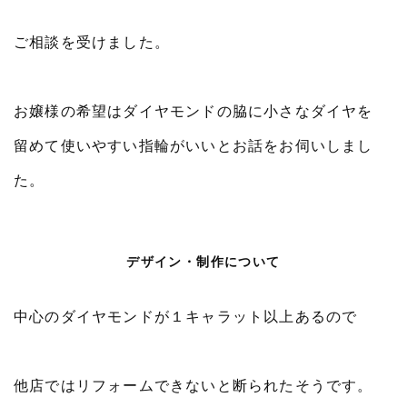
ご相談を受けました。
お嬢様の希望はダイヤモンドの脇に小さなダイヤを
留めて使いやすい指輪がいいとお話をお伺いしまし
た。
デザイン・制作について
中心のダイヤモンドが１キャラット以上あるので
他店ではリフォームできないと断られたそうです。