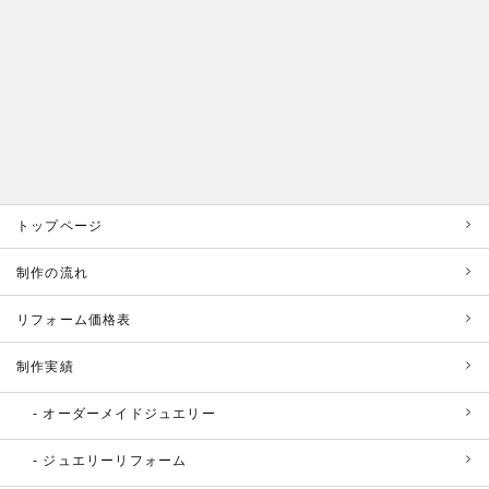
トップページ
制作の流れ
リフォーム価格表
制作実績
オーダーメイドジュエリー
ジュエリーリフォーム