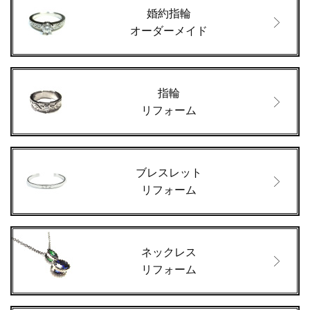
婚約指輪
オーダーメイド
指輪
リフォーム
ブレスレット
リフォーム
ネックレス
リフォーム