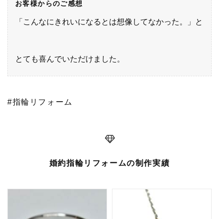
お客様からのご感想
「こんなにきれいになるとは想像してなかった。」と
とても喜んでいただけました。
#指輪リフォーム
婚約指輪リフォームの制作実績