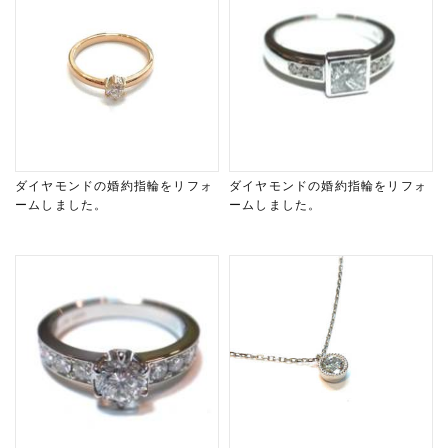
ダイヤモンドの婚約指輪をリフォ
ダイヤモンドの婚約指輪をリフォ
ームしました。
ームしました。