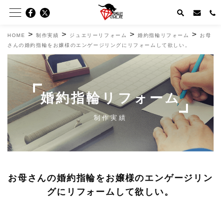
>
>
>
>
HOME
制作実績
ジュエリーリフォーム
婚約指輪リフォーム
お母
さんの婚約指輪をお嬢様のエンゲージリングにリフォームして欲しい。
婚約指輪リフォーム
制作実績
お母さんの婚約指輪をお嬢様のエンゲージリン
グにリフォームして欲しい。