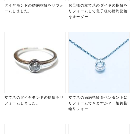
ダイヤモンドの婚約指輪をリフォ
お母様の立て爪のダイヤの指輪を
ームしました。
リフォームして息子様の婚約指輪
をオーダー....
立て爪のダイヤモンドの指輪をリ
立て爪の婚約指輪をペンダントに
フォームしました。
リフォームできますか？ 姫路指
輪リフォー....