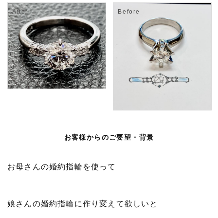
お客様からのご要望・背景
お母さんの婚約指輪を使って
娘さんの婚約指輪に作り変えて欲しいと