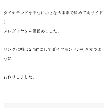
ダイヤモンドを中心に小さな６本爪で留めて両サイド
に
メレダイヤを４個留めました。
リングに幅は２mmにしてダイヤモンドが引き立つよ
うに
お作りしました。