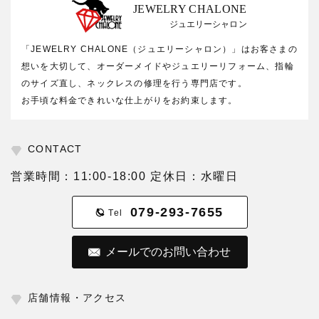
JEWELRY CHALONE
ジュエリーシャロン
「JEWELRY CHALONE（ジュエリーシャロン）」はお客さまの
想いを大切して、オーダーメイドやジュエリーリフォーム、指輪
のサイズ直し、ネックレスの修理を行う専門店です。
お手頃な料金できれいな仕上がりをお約束します。
CONTACT
営業時間：11:00-18:00 定休日：水曜日
079-293-7655
Tel
メールでのお問い合わせ
店舗情報・アクセス