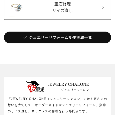
宝石修理
サイズ直し
ジュエリーリフォーム制作実績一覧
JEWELRY CHALONE
ジュエリーシャロン
「JEWELRY CHALONE（ジュエリーシャロン）」はお客さまの
想いを大切して、オーダーメイドやジュエリーリフォーム、指輪
のサイズ直し、ネックレスの修理を行う専門店です。