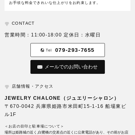
お手頃な料金できれいな仕上がりをお約束します。
CONTACT
営業時間：11:00-18:00 定休日：水曜日
079-293-7655
Tel
メールでのお問い合わせ
店舗情報・アクセス
JEWELRY CHALONE（ジュエリーシャロン）
〒670-0042 兵庫県姫路市米田町15-1-16 船場東ビ
ル1F
＜お店の目印と駐車場について＞
場所は姫路城の近く,白鷺橋の交差点の近くに公衆電話があり、その前がお店