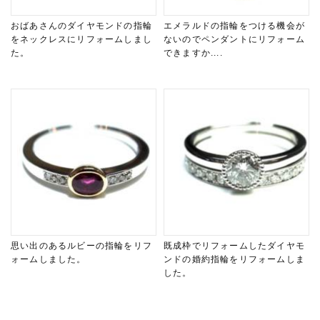
おばあさんのダイヤモンドの指輪
エメラルドの指輪をつける機会が
をネックレスにリフォームしまし
ないのでペンダントにリフォーム
た。
できますか....
思い出のあるルビーの指輪をリフ
既成枠でリフォームしたダイヤモ
ォームしました。
ンドの婚約指輪をリフォームしま
した。