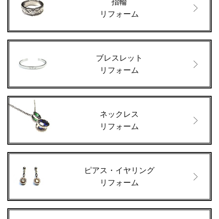
指輪
リフォーム
ブレスレット
リフォーム
ネックレス
リフォーム
ピアス・イヤリング
リフォーム