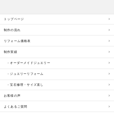
トップページ
制作の流れ
リフォーム価格表
制作実績
オーダーメイドジュエリー
ジュエリーリフォーム
宝石修理・サイズ直し
お客様の声
よくあるご質問