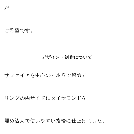
が
ご希望です。
デザイン・制作について
サファイアを中心の４本爪で留めて
リングの両サイドにダイヤモンドを
埋め込んで使いやすい指輪に仕上げました。