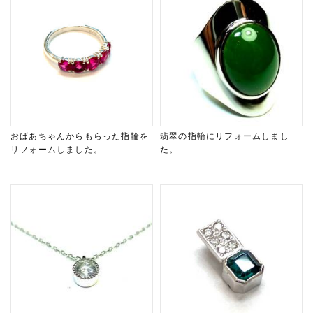
おばあちゃんからもらった指輪を
翡翠の指輪にリフォームしまし
リフォームしました。
た。