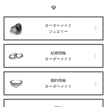
オーダーメイド
ジュエリー
結婚指輪
オーダーメイド
婚約指輪
オーダーメイド