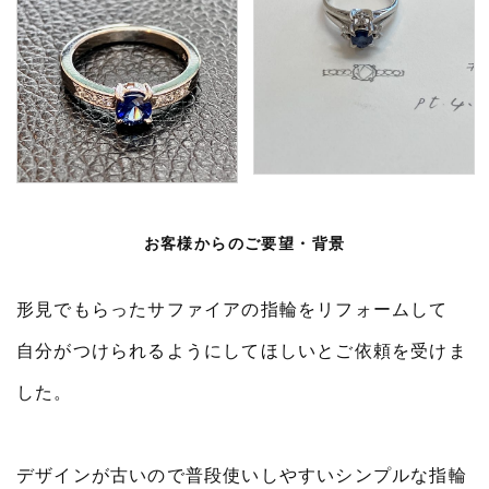
お客様からのご要望・背景
形見でもらったサファイアの指輪をリフォームして
自分がつけられるようにしてほしいとご依頼を受けま
した。
デザインが古いので普段使いしやすいシンプルな指輪