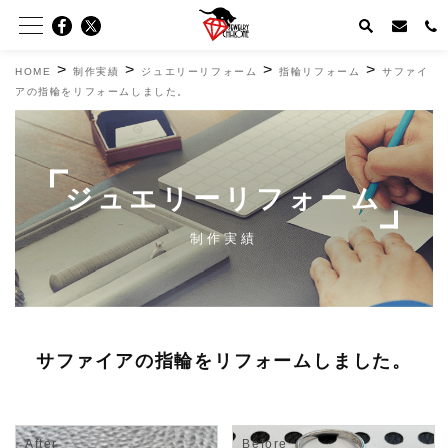
>
>
>
>
HOME
制作実績
ジュエリーリフォーム
指輪リフォーム
サファイ
アの指輪をリフォームしました。
ジュエリーリフォーム
制作実績
サファイアの指輪をリフォームしました。