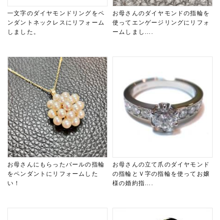
一文字のダイヤモンドリングをペ
お母さんのダイヤモンドの指輪を
ンダントネックレスにリフォーム
使ってエンゲージリングにリフォ
しました。
ームしまし....
お母さんにもらったパールの指輪
お母さんの立て爪のダイヤモンド
をペンダントにリフォームした
の指輪とＶ字の指輪を使ってお嬢
い！
様の婚約指....