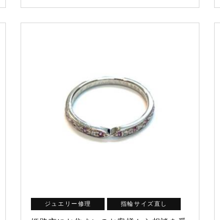
ジュエリー修理
指輪サイズ直し