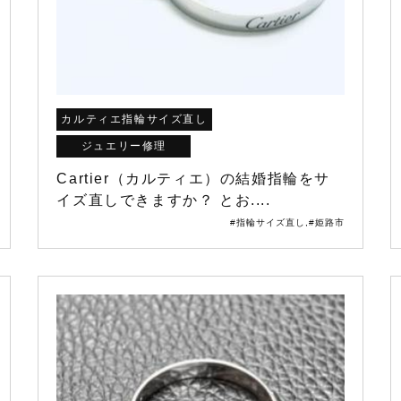
カルティエ指輪サイズ直し
ジュエリー修理
Cartier（カルティエ）の結婚指輪をサ
イズ直しできますか？ とお....
#指輪サイズ直し
,
#姫路市