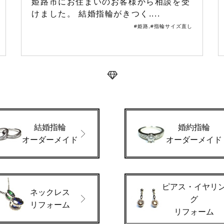
姫路市にお住まいのお客様から相談を受
けました。 結婚指輪がきつく....
#姫路
,
#指輪サイズ直し
結婚指輪
婚約指輪
オーダーメイド
オーダーメイド
ピアス・イヤリ
ネックレス
グ
リフォーム
リフォーム