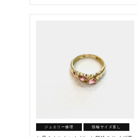
ジュエリー修理
指輪サイズ直し