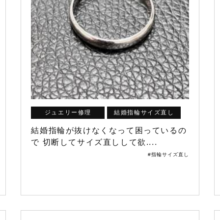
ジュエリー修理
結婚指輪サイズ直し
結婚指輪が抜けなくなって困っているの
で 切断してサイズ直しして欲....
#指輪サイズ直し