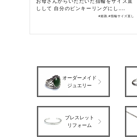
お母さんからいただいた指輪をサイズ直
しして 自分のピンキーリングにし....
#姫路
,
#指輪サイズ直し
オーダーメイド
ジュエリー
ブレスレット
リフォーム