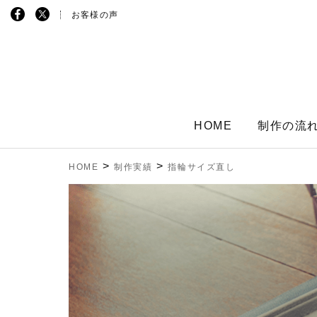
お客様の声
HOME
制作の流
>
>
HOME
制作実績
指輪サイズ直し