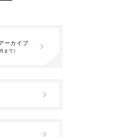
アーカイブ
2月まで）