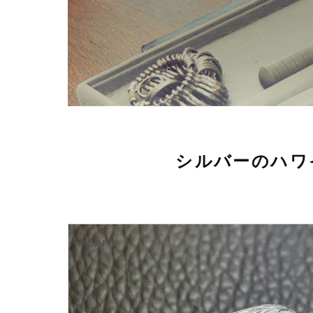
シルバーのハワ