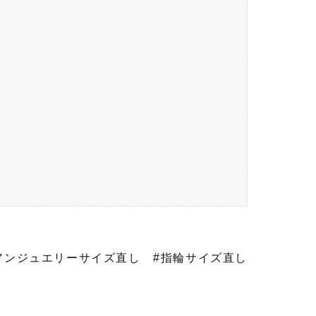
アンジュエリーサイズ直し
#指輪サイズ直し