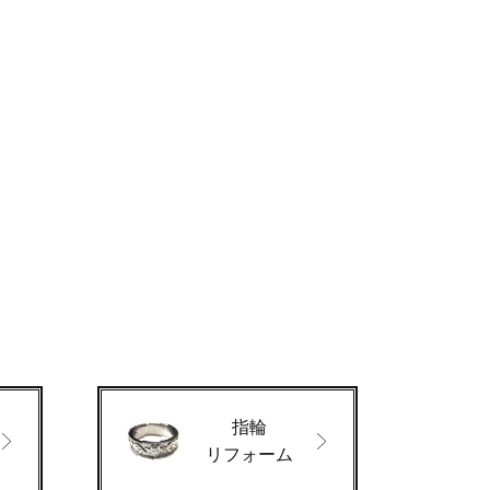
指輪
リフォーム