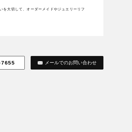
の想いを大切して、オーダーメイドやジュエリーリフ
-7655
メールでのお問い合わせ