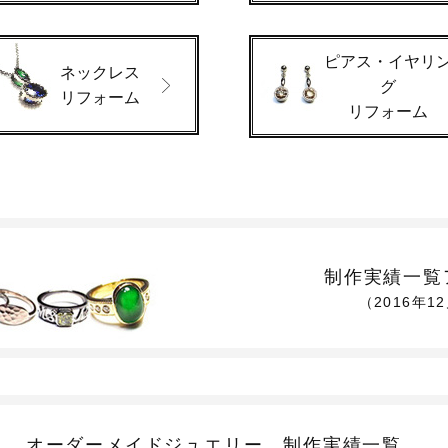
ピアス・イヤリ
ネックレス
グ
リフォーム
リフォーム
制作実績一覧
（2016年1
オーダーメイドジュエリー
制作実績一覧