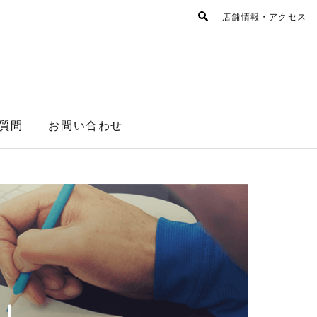
店舗情報・アクセス
質問
お問い合わせ