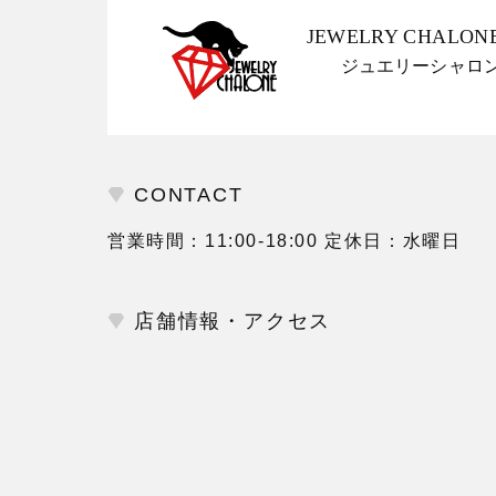
JEWELRY CHALON
ジュエリーシャロ
CONTACT
営業時間：11:00-18:00 定休日：水曜日
店舗情報・アクセス