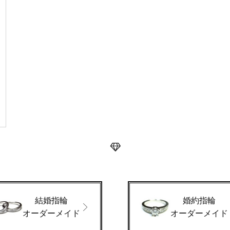
結婚指輪
婚約指輪
オーダーメイド
オーダーメイド