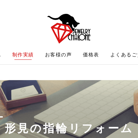
れ
制作実績
お客様の声
価格表
よくあるご
形見の指輪リフォーム