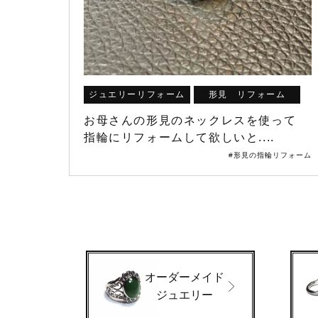
ジュエリーリフォーム
形見 リフォーム
お母さんの形見のネックレスを使って
指輪にリフォームして欲しいと....
#形見の指輪リフォーム
オーダーメイド
ジュエリー