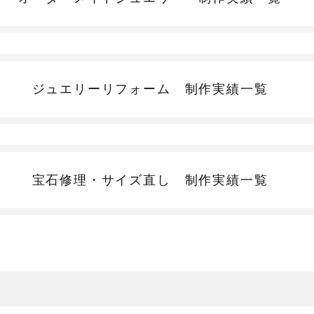
ジュエリーリフォーム
制作実績一覧
宝石修理・サイズ直し
制作実績一覧