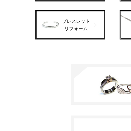
ブレスレット
リフォーム