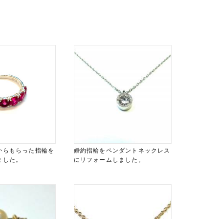
からもらった指輪を
婚約指輪をペンダントネックレス
ました。
にリフォームしました。