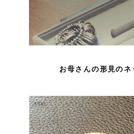
お母さんの形見のネ