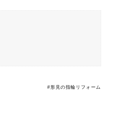
#形見の指輪リフォーム