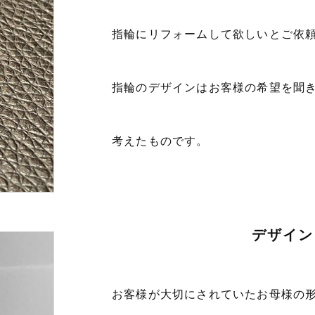
指輪にリフォームして欲しいとご依
指輪のデザインはお客様の希望を聞
考えたものです。
デザイン
お客様が大切にされていたお母様の