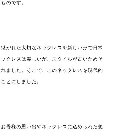
うものです。
け継がれた大切なネックレスを新しい形で日常
ネックレスは美しいが、スタイルが古いためそ
られました。そこで、このネックレスを現代的
ることにしました。
、お母様の思い出やネックレスに込められた想