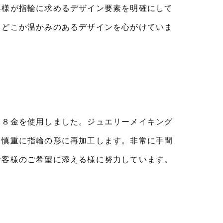
客様が指輪に求めるデザイン要素を明確にして
、どこか温かみのあるデザインを心がけていま
１８金を使用しました。ジュエリーメイキング
を慎重に指輪の形に再加工します。非常に手間
お客様のご希望に添える様に努力しています。