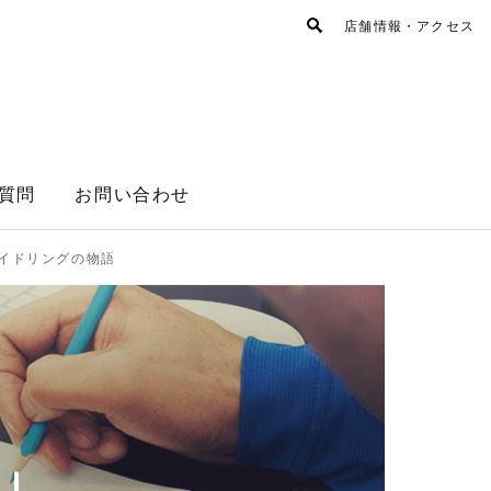
店舗情報・アクセス
質問
お問い合わせ
イドリングの物語