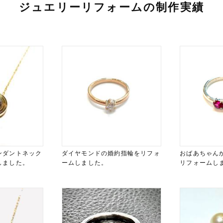
ジュエリーリフォームの制作実績
ンダントネック
ダイヤモンドの婚約指輪をリフォ
おばあちゃん
しました。
ームしました。
リフォームし