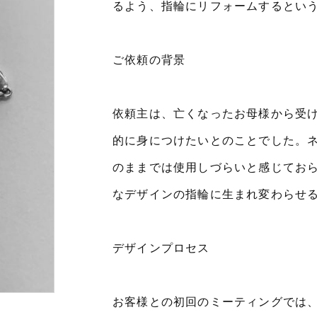
るよう、指輪にリフォームするとい
ご依頼の背景
依頼主は、亡くなったお母様から受
的に身につけたいとのことでした。
のままでは使用しづらいと感じてお
なデザインの指輪に生まれ変わらせ
デザインプロセス
お客様との初回のミーティングでは