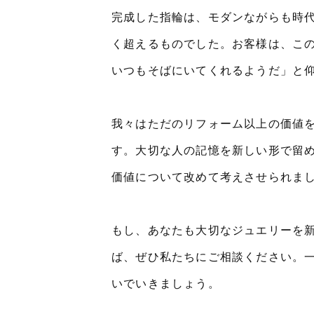
完成した指輪は、モダンながらも時
く超えるものでした。お客様は、こ
いつもそばにいてくれるようだ」と
我々はただのリフォーム以上の価値
す。大切な人の記憶を新しい形で留
価値について改めて考えさせられま
もし、あなたも大切なジュエリーを
ば、ぜひ私たちにご相談ください。
いでいきましょう。