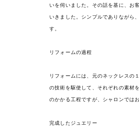
いを伺いました。その話を基に、お
いきました。シンプルでありながら
す。
リフォームの過程
リフォームには、元のネックレスの
の技術を駆使して、それぞれの素材
のかかる工程ですが、シャロンでは
完成したジュエリー