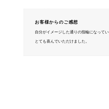
お客様からのご感想
自分がイメージした通りの指輪になってい
とても喜んでいただけました。