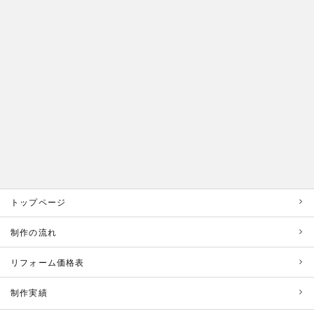
トップページ
制作の流れ
リフォーム価格表
制作実績