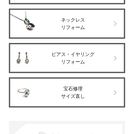
ネックレス
リフォーム
ピアス・イヤリング
リフォーム
宝石修理
サイズ直し