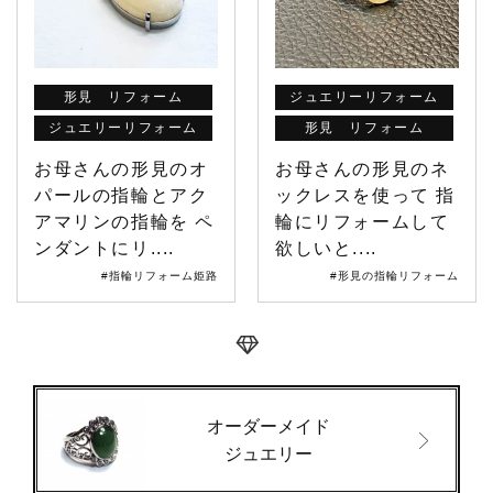
形見 リフォーム
ジュエリーリフォーム
ジュエリーリフォーム
形見 リフォーム
お母さんの形見のオ
お母さんの形見のネ
パールの指輪とアク
ックレスを使って 指
アマリンの指輪を ペ
輪にリフォームして
ンダントにリ....
欲しいと....
#指輪リフォーム姫路
#形見の指輪リフォーム
オーダーメイド
ジュエリー