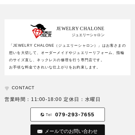
JEWELRY CHALONE
ジュエリーシャロン
「JEWELRY CHALONE（ジュエリーシャロン）」はお客さまの
想いを大切して、オーダーメイドやジュエリーリフォーム、指輪
のサイズ直し、ネックレスの修理を行う専門店です。
お手頃な料金できれいな仕上がりをお約束します。
CONTACT
営業時間：11:00-18:00 定休日：水曜日
079-293-7655
Tel
メールでのお問い合わせ