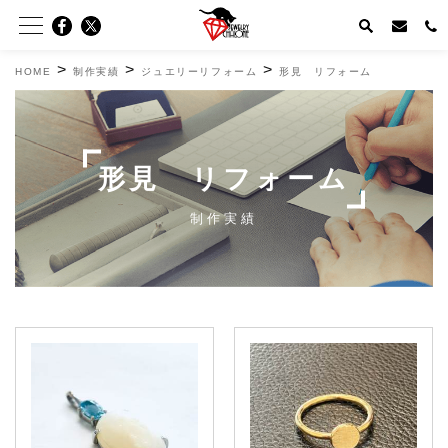
>
>
>
HOME
制作実績
ジュエリーリフォーム
形見 リフォーム
形見 リフォーム
制作実績