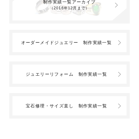
制作実績一覧アーカイブ
（2016年12月まで）
オーダーメイドジュエリー
制作実績一覧
ジュエリーリフォーム
制作実績一覧
宝石修理・サイズ直し
制作実績一覧