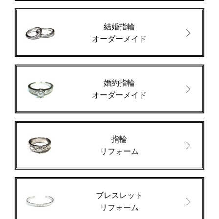
結婚指輪
オーダーメイド
婚約指輪
オーダーメイド
指輪
リフォーム
ブレスレット
リフォーム