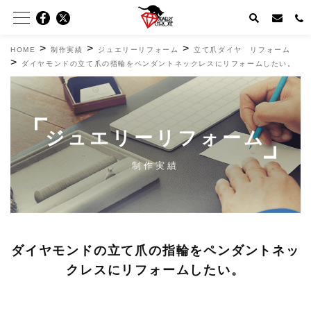
>
>
>
HOME
制作実績
ジュエリーリフォーム
立て爪ダイヤ リフォーム
>
ダイヤモンドの立て爪の指輪をペンダントネックレスにリフォームしたい。
ジュエリーリフォーム
制作実績
ダイヤモンドの立て爪の指輪をペンダントネッ
クレスにリフォームしたい。