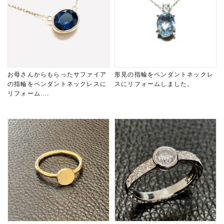
お母さんからもらったサファイア
形見の指輪をペンダントネックレ
の指輪をペンダントネックレスに
スにリフォームしました。
リフォーム....