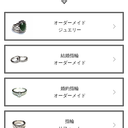
オーダーメイド
ジュエリー
結婚指輪
オーダーメイド
婚約指輪
オーダーメイド
指輪