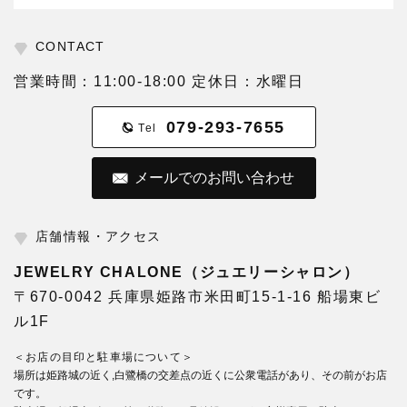
CONTACT
営業時間：11:00-18:00 定休日：水曜日
079-293-7655
Tel
メールでのお問い合わせ
店舗情報・アクセス
JEWELRY CHALONE（ジュエリーシャロン）
〒670-0042 兵庫県姫路市米田町15-1-16 船場東ビ
ル1F
＜お店の目印と駐車場について＞
場所は姫路城の近く,白鷺橋の交差点の近くに公衆電話があり、その前がお店
です。