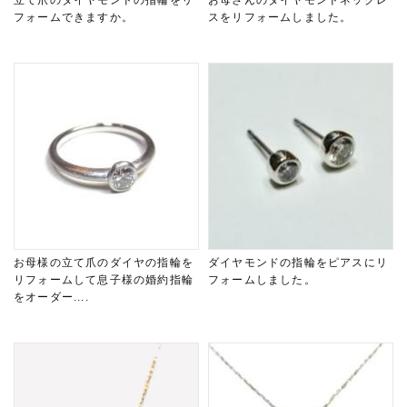
立て爪のダイヤモンドの指輪をリ
お母さんのダイヤモンドネックレ
フォームできますか。
スをリフォームしました。
お母様の立て爪のダイヤの指輪を
ダイヤモンドの指輪をピアスにリ
リフォームして息子様の婚約指輪
フォームしました。
をオーダー....