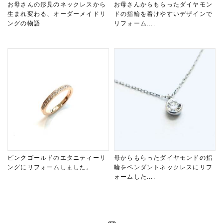
お母さんの形見のネックレスから
お母さんからもらったダイヤモン
生まれ変わる、オーダーメイドリ
ドの指輪を着けやすいデザインで
ングの物語
リフォーム....
ピンクゴールドのエタニティーリ
母からもらったダイヤモンドの指
ングにリフォームしました。
輪をペンダントネックレスにリフ
ォームした....