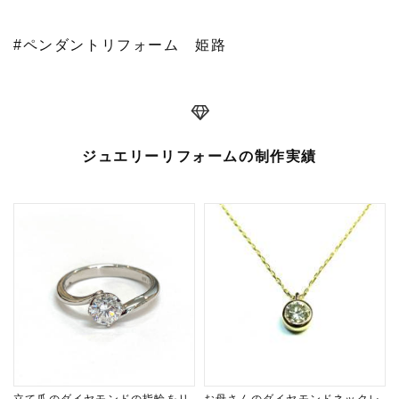
#ペンダントリフォーム 姫路
ジュエリーリフォームの制作実績