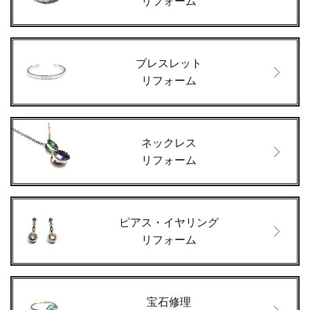
リフォーム
ブレスレット
リフォーム
ネックレス
リフォーム
ピアス・イヤリング
リフォーム
宝石修理