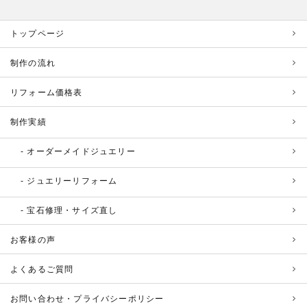
トップページ
制作の流れ
リフォーム価格表
制作実績
オーダーメイドジュエリー
ジュエリーリフォーム
宝石修理・サイズ直し
お客様の声
よくあるご質問
お問い合わせ・プライバシーポリシー