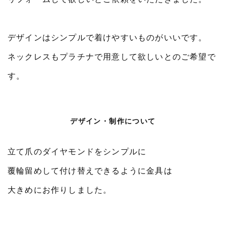
デザインはシンプルで着けやすいものがいいです。
ネックレスもプラチナで用意して欲しいとのご希望で
す。
デザイン・制作について
立て爪のダイヤモンドをシンプルに
覆輪留めして付け替えできるように金具は
大きめにお作りしました。