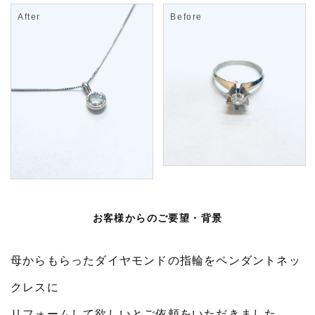
お客様からのご要望・背景
母からもらったダイヤモンドの指輪をペンダントネッ
クレスに
リフォームして欲しいとご依頼をいただきました。