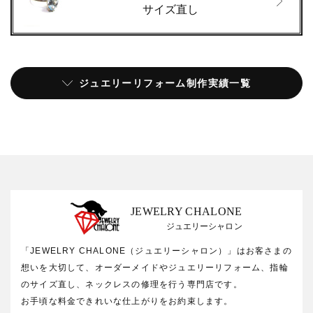
サイズ直し
ジュエリーリフォーム制作実績一覧
JEWELRY CHALONE
ジュエリーシャロン
「JEWELRY CHALONE（ジュエリーシャロン）」はお客さまの
想いを大切して、オーダーメイドやジュエリーリフォーム、指輪
のサイズ直し、ネックレスの修理を行う専門店です。
お手頃な料金できれいな仕上がりをお約束します。