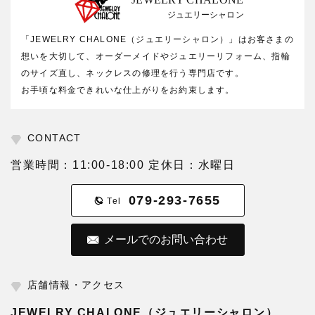
ジュエリーシャロン
「JEWELRY CHALONE（ジュエリーシャロン）」はお客さまの
想いを大切して、オーダーメイドやジュエリーリフォーム、指輪
のサイズ直し、ネックレスの修理を行う専門店です。
お手頃な料金できれいな仕上がりをお約束します。
CONTACT
営業時間：11:00-18:00 定休日：水曜日
079-293-7655
Tel
メールでのお問い合わせ
店舗情報・アクセス
JEWELRY CHALONE（ジュエリーシャロン）