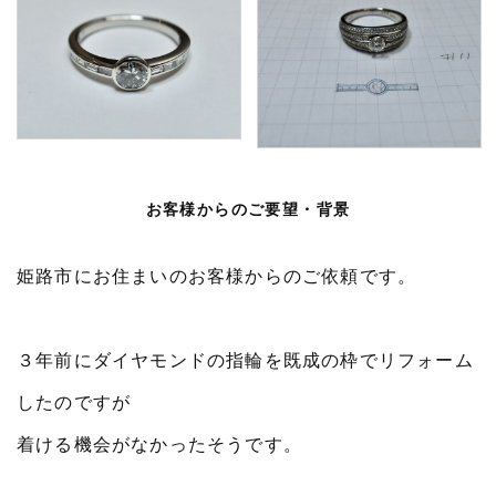
お客様からのご要望・背景
姫路市にお住まいのお客様からのご依頼です。
３年前にダイヤモンドの指輪を既成の枠でリフォーム
したのですが
着ける機会がなかったそうです。