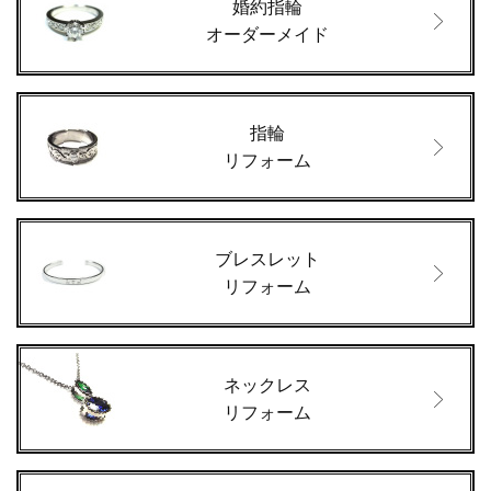
婚約指輪
オーダーメイド
指輪
リフォーム
ブレスレット
リフォーム
ネックレス
リフォーム