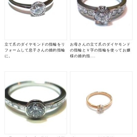
立て爪のダイヤモンドの指輪をリ
お母さんの立て爪のダイヤモンド
フォームして息子さんの婚約指輪
の指輪とＶ字の指輪を使ってお嬢
に。
様の婚約指....