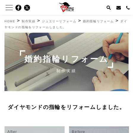
>
>
>
>
HOME
制作実績
ジュエリーリフォーム
婚約指輪リフォーム
ダイ
ヤモンドの指輪をリフォームしました。
婚約指輪リフォーム
制作実績
ダイヤモンドの指輪をリフォームしました。