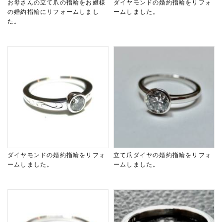
お母さんの立て爪の指輪をお嬢様
ダイヤモンドの婚約指輪をリフォ
の婚約指輪にリフォームしまし
ームしました。
た。
ダイヤモンドの婚約指輪をリフォ
立て爪ダイヤの婚約指輪をリフォ
ームしました。
ームしました。