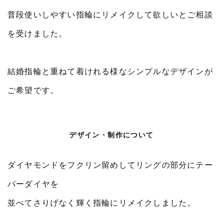
普段使いしやすい指輪にリメイクして欲しいとご相談
を受けました。
結婚指輪と重ねて着けれる様なシンプルなデザインが
ご希望です。
デザイン・制作について
ダイヤモンドをフクリン留めしてリングの部分にテー
パーダイヤを
並べてさりげなく輝く指輪にリメイクしました。