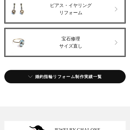
ピアス・イヤリング
リフォーム
宝石修理
サイズ直し
婚約指輪リフォーム制作実績一覧
JEWELRY CHALONE