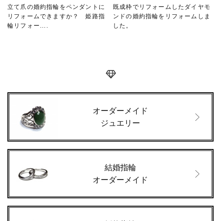
立て爪の婚約指輪をペンダントに
既成枠でリフォームしたダイヤモ
リフォームできますか？ 姫路指
ンドの婚約指輪をリフォームしま
輪リフォー....
した。
オーダーメイド
ジュエリー
結婚指輪
オーダーメイド