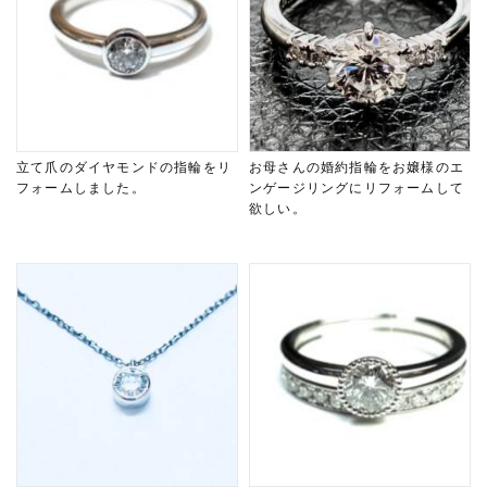
立て爪のダイヤモンドの指輪をリ
お母さんの婚約指輪をお嬢様のエ
フォームしました。
ンゲージリングにリフォームして
欲しい。