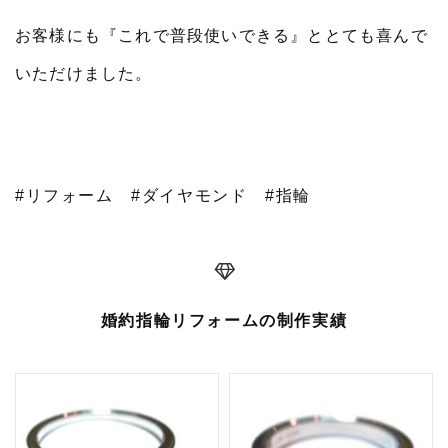
お客様にも『これで普段使いできる』ととても喜んで
いただけました。
#リフォーム
#ダイヤモンド
#指輪
婚約指輪リフォームの制作実績