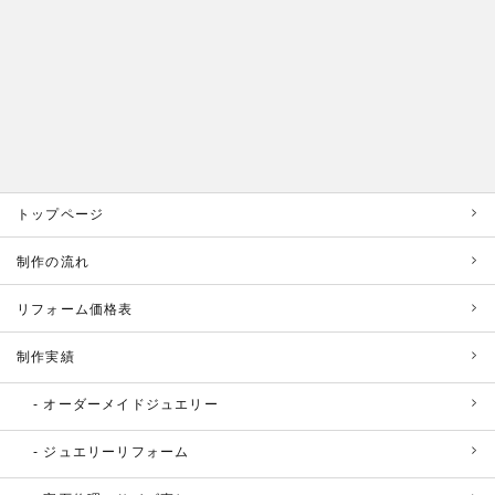
トップページ
制作の流れ
リフォーム価格表
制作実績
オーダーメイドジュエリー
ジュエリーリフォーム