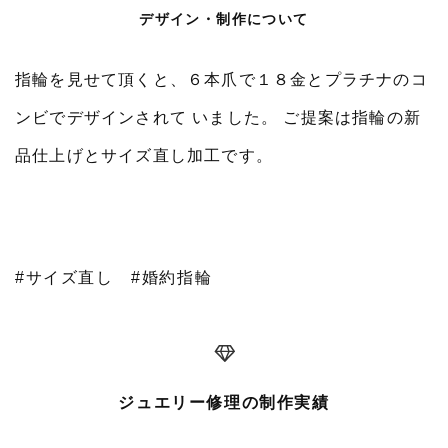
デザイン・制作について
指輪を見せて頂くと、６本爪で１８金とプラチナのコ
ンビでデザインされて いました。 ご提案は指輪の新
品仕上げとサイズ直し加工です。
#サイズ直し
#婚約指輪
ジュエリー修理の制作実績