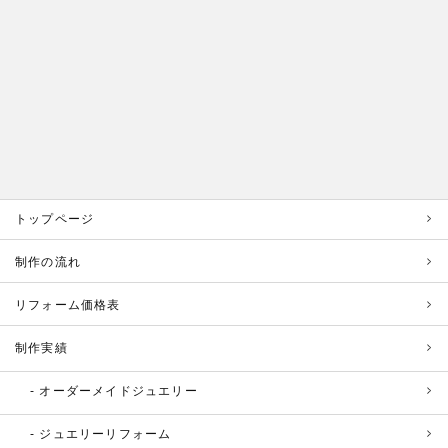
トップページ
制作の流れ
リフォーム価格表
制作実績
オーダーメイドジュエリー
ジュエリーリフォーム