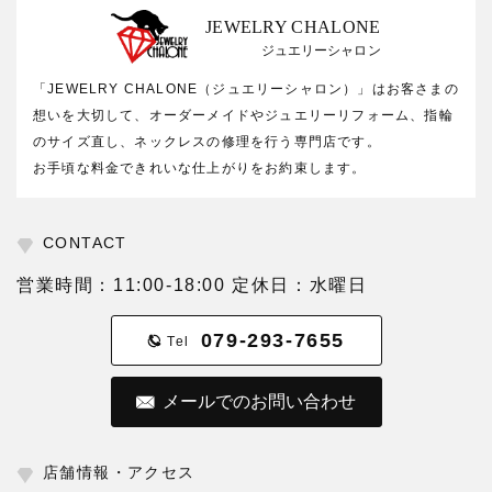
JEWELRY CHALONE
ジュエリーシャロン
「JEWELRY CHALONE（ジュエリーシャロン）」はお客さまの
想いを大切して、オーダーメイドやジュエリーリフォーム、指輪
のサイズ直し、ネックレスの修理を行う専門店です。
お手頃な料金できれいな仕上がりをお約束します。
CONTACT
営業時間：11:00-18:00 定休日：水曜日
079-293-7655
Tel
メールでのお問い合わせ
店舗情報・アクセス