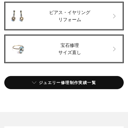
ピアス・イヤリング
リフォーム
宝石修理
サイズ直し
ジュエリー修理制作実績一覧