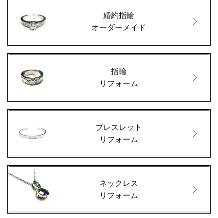
婚約指輪
オーダーメイド
指輪
リフォーム
ブレスレット
リフォーム
ネックレス
リフォーム