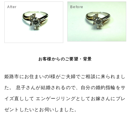
お客様からのご要望・背景
姫路市にお住まいのI様がご夫婦でご相談に来られまし
た。 息子さんが結婚されるので、自分の婚約指輪をサ
イズ直しして エンゲージリングとしてお嫁さんにプレ
ゼントしたいとお伺いしました。