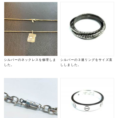
シルバーのネックレスを修理しま
シルバーの３連リングをサイズ直
した。
ししました。