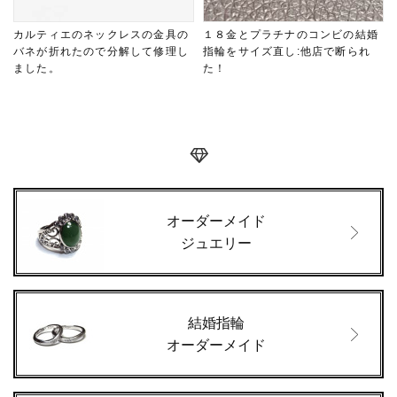
カルティエのネックレスの金具の
１８金とプラチナのコンビの結婚
バネが折れたので分解して修理し
指輪をサイズ直し:他店で断られ
ました。
た！
オーダーメイド
ジュエリー
結婚指輪
オーダーメイド