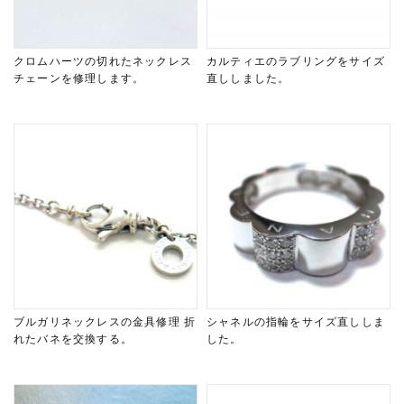
クロムハーツの切れたネックレス
カルティエのラブリングをサイズ
チェーンを修理します。
直ししました。
ブルガリネックレスの金具修理 折
シャネルの指輪をサイズ直ししま
れたバネを交換する。
した。