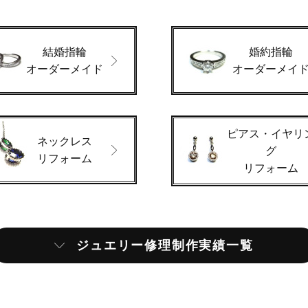
結婚指輪
婚約指輪
オーダーメイド
オーダーメイ
ピアス・イヤリ
ネックレス
グ
リフォーム
リフォーム
ジュエリー修理制作実績一覧