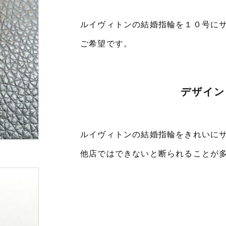
ルイヴィトンの結婚指輪を１０号に
ご希望です。
デザイン
ルイヴィトンの結婚指輪をきれいに
他店ではできないと断られることが