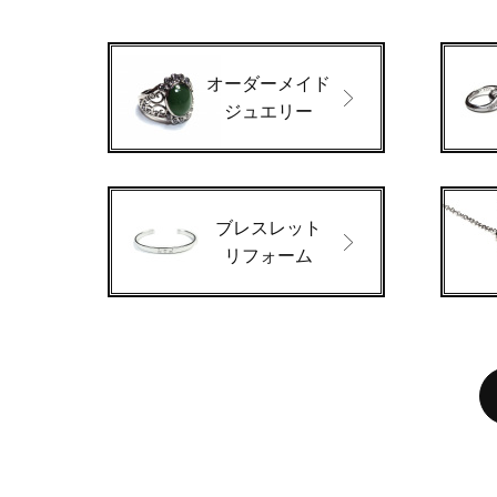
オーダーメイド
ジュエリー
ブレスレット
リフォーム