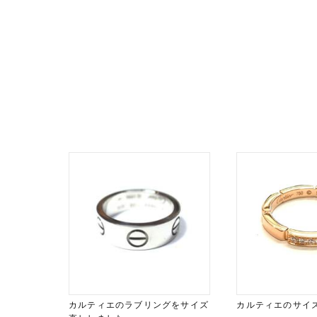
カルティエのラブリングをサイズ
カルティエのサイ