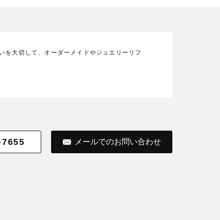
の想いを大切して、オーダーメイドやジュエリーリフ
-7655
メールでのお問い合わせ