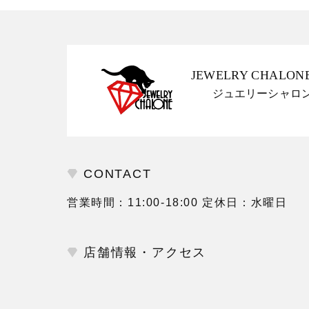
JEWELRY CHALON
ジュエリーシャロ
CONTACT
営業時間：11:00-18:00 定休日：水曜日
店舗情報・アクセス