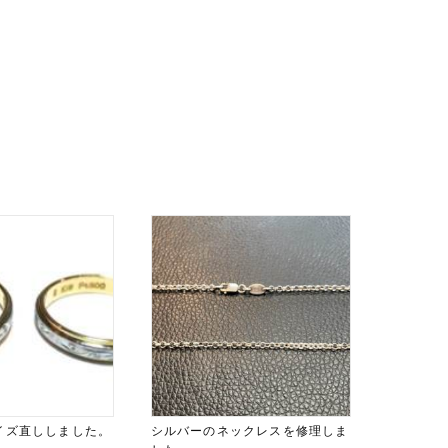
イズ直ししました。
シルバーのネックレスを修理しま