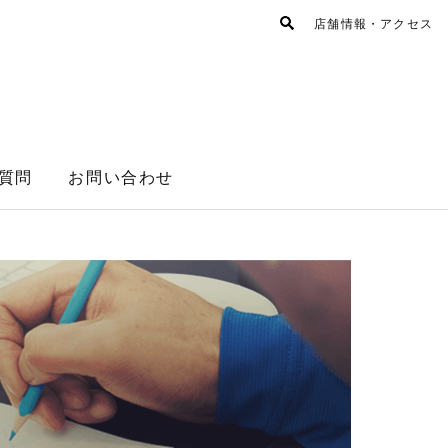
店舗情報・アクセス
質問
お問い合わせ