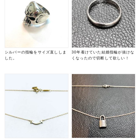
シルバーの指輪をサイズ直ししま
30年着けていた結婚指輪が抜けな
した。
くなったので切断して欲しい！