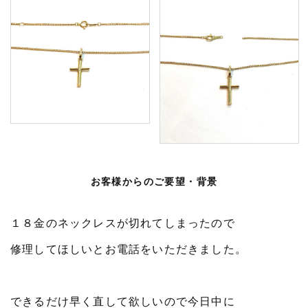
お客様からのご要望・背景
１８金のネックレスが切れてしまったので
修理してほしいとお電話をいただきました。
できるだけ早く直して欲しいので今日中に