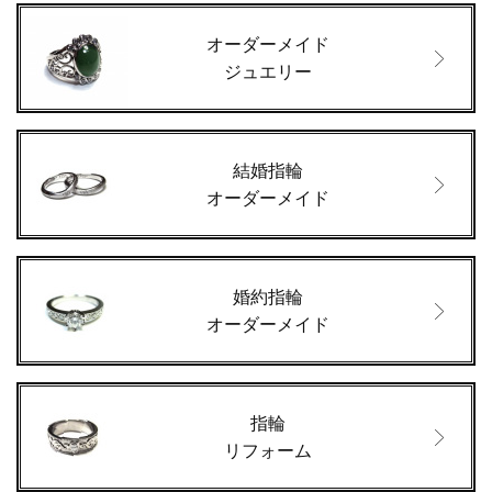
オーダーメイド
ジュエリー
結婚指輪
オーダーメイド
婚約指輪
オーダーメイド
指輪
リフォーム