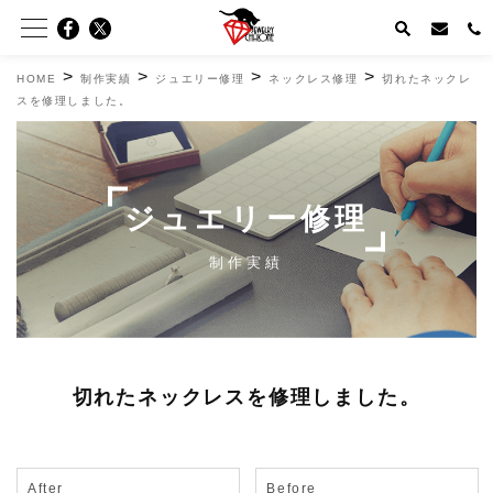
>
>
>
>
HOME
制作実績
ジュエリー修理
ネックレス修理
切れたネックレ
スを修理しました。
ジュエリー修理
制作実績
切れたネックレスを修理しました。