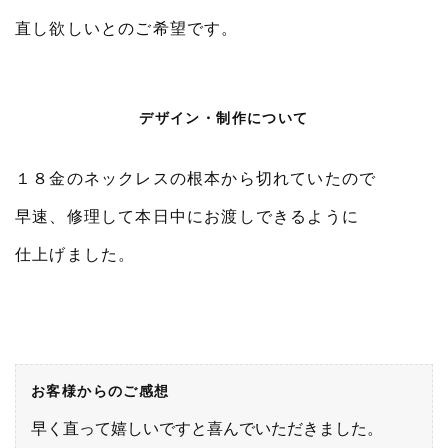
直し欲しいとのご希望です。
デザイン・制作について
１８金のネックレスの根本から切れていたので
早速、修理して本日中にお渡しできるように
仕上げました。
お客様からのご感想
早く直って嬉しいですと喜んでいただきました。