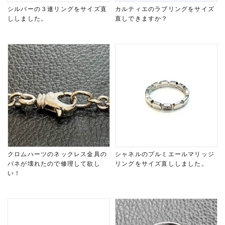
シルバーの３連リングをサイズ直
カルティエのラブリングをサイズ
ししました。
直しできますか？
クロムハーツのネックレス金具の
シャネルのプルミエールマリッジ
バネが壊れたので修理して欲し
リングをサイズ直ししました。
い！