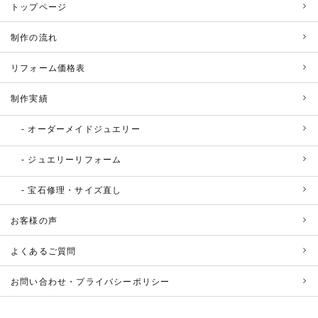
トップページ
制作の流れ
リフォーム価格表
制作実績
オーダーメイドジュエリー
ジュエリーリフォーム
宝石修理・サイズ直し
お客様の声
よくあるご質問
お問い合わせ・プライバシーポリシー