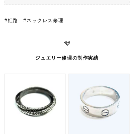
#姫路
#ネックレス修理
ジュエリー修理の制作実績