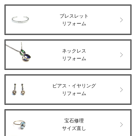
ブレスレット
リフォーム
ネックレス
リフォーム
ピアス・イヤリング
リフォーム
宝石修理
サイズ直し