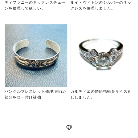
ティファニーのネックレスチェー
ルイ・ヴィトンのシルバーのネッ
ンを修理して欲しい。
クレスを修理しました。
バングルブレスレット修理:割れた
カルティエの婚約指輪をサイズ直
部分をロー付け補強
ししました。