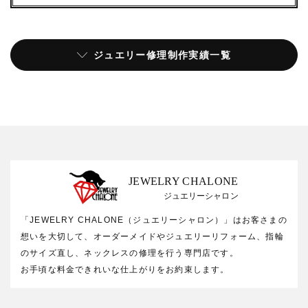
ジュエリー修理制作実績一覧
JEWELRY CHALONE
ジュエリーシャロン
「JEWELRY CHALONE（ジュエリーシャロン）」はお客さまの
想いを大切して、オーダーメイドやジュエリーリフォーム、指輪
のサイズ直し、ネックレスの修理を行う専門店です。
お手頃な料金できれいな仕上がりをお約束します。