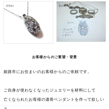
お客様からのご要望・背景
姫路市にお住まいのお客様からのご依頼です。
ご自身が使わなくなったジュエリーを材料にして
亡くなられたお母様の遺骨ペンダントを作って欲しい
と