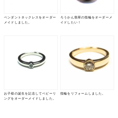
ペンダントネックレスをオーダー
ろうかん翡翠の指輪をオーダーメ
メイドしました。
イドしたい！
お子様の誕生を記念してベビーリ
指輪をリフォームしました。
ングをオーダーメイドしました。