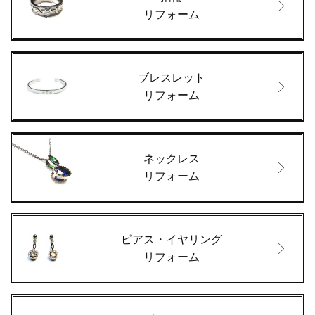
リフォーム
ブレスレット
リフォーム
ネックレス
リフォーム
ピアス・イヤリング
リフォーム