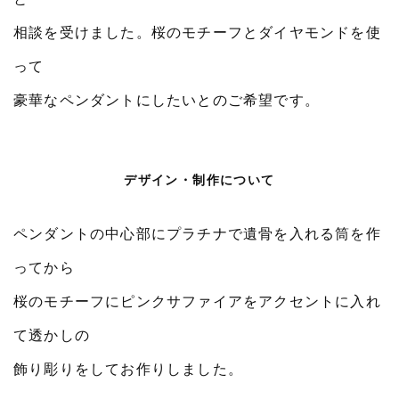
相談を受けました。桜のモチーフとダイヤモンドを使
って
豪華なペンダントにしたいとのご希望です。
デザイン・制作について
ペンダントの中心部にプラチナで遺骨を入れる筒を作
ってから
桜のモチーフにピンクサファイアをアクセントに入れ
て透かしの
飾り彫りをしてお作りしました。