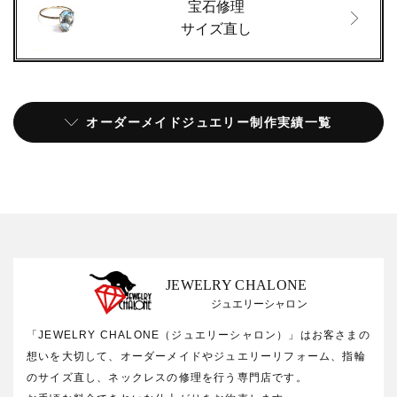
宝石修理
サイズ直し
オーダーメイドジュエリー制作実績一覧
JEWELRY CHALONE
ジュエリーシャロン
「JEWELRY CHALONE（ジュエリーシャロン）」はお客さまの
想いを大切して、オーダーメイドやジュエリーリフォーム、指輪
のサイズ直し、ネックレスの修理を行う専門店です。