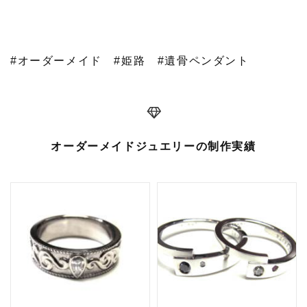
#オーダーメイド
#姫路
#遺骨ペンダント
オーダーメイドジュエリーの制作実績