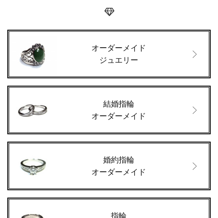
オーダーメイド
ジュエリー
結婚指輪
オーダーメイド
婚約指輪
オーダーメイド
指輪