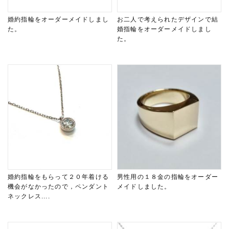
婚約指輪をオーダーメイドしまし
お二人で考えられたデザインで結
た。
婚指輪をオーダーメイドしまし
た。
婚約指輪をもらって２０年着ける
男性用の１８金の指輪をオーダー
機会がなかったので，ペンダント
メイドしました。
ネックレス....