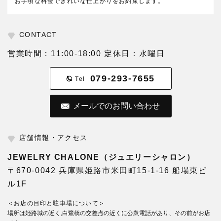
お手頃な料金できれいな仕上がりをお約束します。
CONTACT
営業時間：11:00-18:00 定休日：水曜日
079-293-7655
Tel
メールでのお問い合わせ
店舗情報・アクセス
JEWELRY CHALONE（ジュエリーシャロン）
〒670-0042 兵庫県姫路市米田町15-1-16 船場東ビ
ル1F
＜お店の目印と駐車場について＞
場所は姫路城の近く,白鷺橋の交差点の近くに公衆電話があり、その前がお店