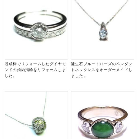
既成枠でリフォームしたダイヤモ
誕生石ブルートパーズのペンダン
ンドの婚約指輪をリフォームしま
トネックレスをオーダーメイドし
した。
ました。