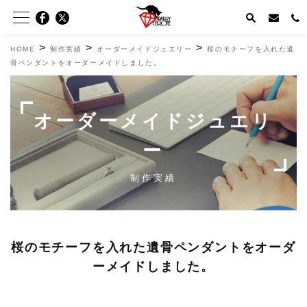
>
>
>
HOME
制作実績
オーダーメイドジュエリー
桜のモチーフを入れた遺
骨ペンダントをオーダーメイドしました。
オーダーメイドジュエリ
ー
制作実績
桜のモチーフを入れた遺骨ペンダントをオーダ
ーメイドしました。