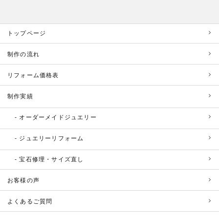
トップページ
制作の流れ
リフォーム価格表
制作実績
オーダーメイドジュエリー
ジュエリーリフォーム
宝石修理・サイズ直し
お客様の声
よくあるご質問