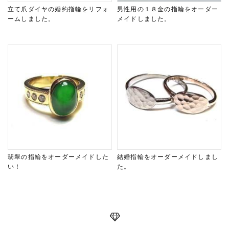
立て爪ダイヤの婚約指輪をリフォ
男性用の１８金の指輪をオーダー
ームしました。
メイドしました。
翡翠の指輪をオーダーメイドした
結婚指輪をオーダーメイドしまし
い！
た。