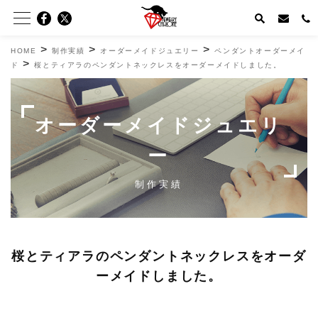
>
>
>
HOME
制作実績
オーダーメイドジュエリー
ペンダントオーダーメイ
>
ド
桜とティアラのペンダントネックレスをオーダーメイドしました。
オーダーメイドジュエリ
ー
制作実績
桜とティアラのペンダントネックレスをオーダ
ーメイドしました。