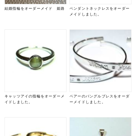
結婚指輪をオーダーメイド 姫路
ペンダントネックレスをオーダー
メイドしました。
キャッツアイの指輪をオーダーメ
ペアーのバングルブレスをオーダ
イドしました。
ーメイドしました。