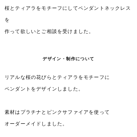
桜とティアラをモチーフにしてペンダントネックレス
を
作って欲しいとご相談を受けました。
デザイン・制作について
リアルな桜の花びらとティアラをモチーフに
ペンダントをデザインしました。
素材はプラチナとピンクサファイアを使って
オーダーメイドしました。