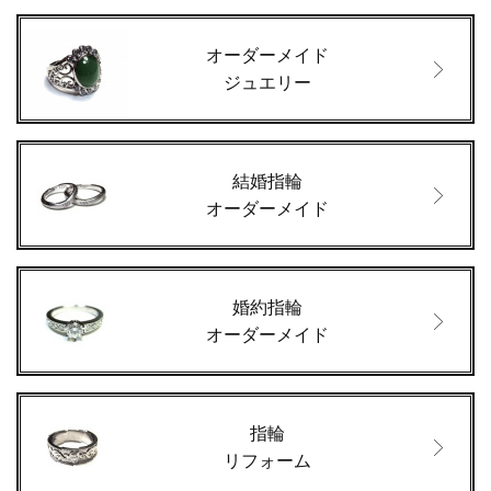
オーダーメイド
ジュエリー
結婚指輪
オーダーメイド
婚約指輪
オーダーメイド
指輪
リフォーム