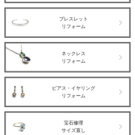
ブレスレット
リフォーム
ネックレス
リフォーム
ピアス・イヤリング
リフォーム
宝石修理
サイズ直し