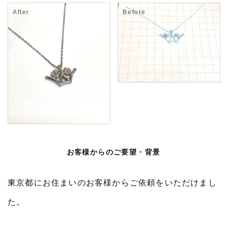
お客様からのご要望・背景
東京都にお住まいのお客様からご依頼をいただけまし
た。