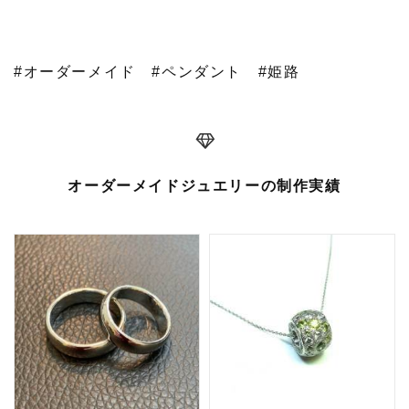
#オーダーメイド
#ペンダント
#姫路
オーダーメイドジュエリーの制作実績