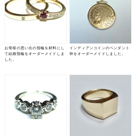
お母様の思い出の指輪を材料にし
インディアンコインのペンダント
て結婚指輪をオーダーメイドしま
枠をオーダーメイドしました。
した。