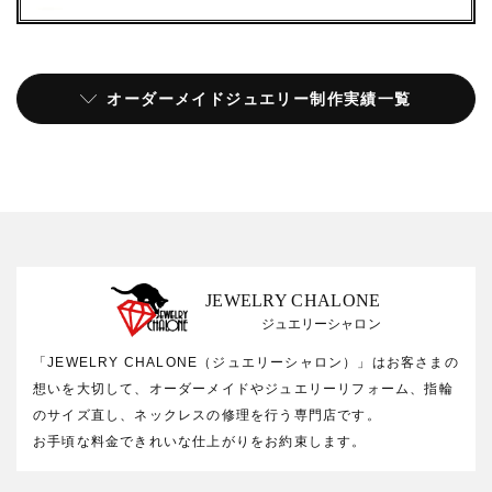
オーダーメイドジュエリー制作実績一覧
JEWELRY CHALONE
ジュエリーシャロン
「JEWELRY CHALONE（ジュエリーシャロン）」はお客さまの
想いを大切して、オーダーメイドやジュエリーリフォーム、指輪
のサイズ直し、ネックレスの修理を行う専門店です。
お手頃な料金できれいな仕上がりをお約束します。