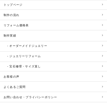
トップページ
制作の流れ
リフォーム価格表
制作実績
オーダーメイドジュエリー
ジュエリーリフォーム
宝石修理・サイズ直し
お客様の声
よくあるご質問
お問い合わせ・プライバシーポリシー