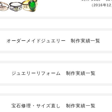
（2016年1
オーダーメイドジュエリー
制作実績一覧
ジュエリーリフォーム
制作実績一覧
宝石修理・サイズ直し
制作実績一覧