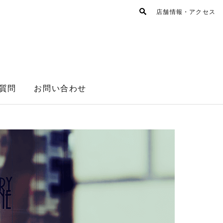
店舗情報・アクセス
質問
お問い合わせ