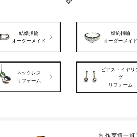
結婚指輪
婚約指輪
オーダーメイド
オーダーメイ
ピアス・イヤリ
ネックレス
グ
リフォーム
リフォーム
制作実績一覧