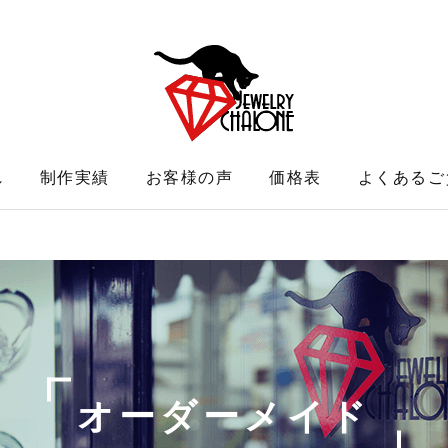
れ
制作実績
お客様の声
価格表
よくあるご
オーダーメイド