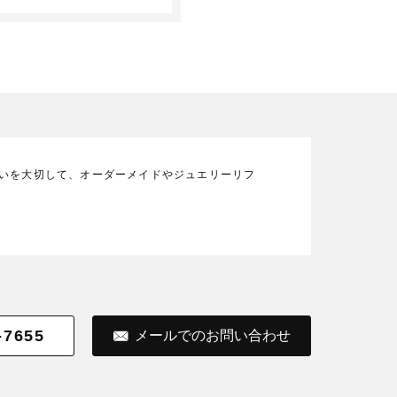
の想いを大切して、オーダーメイドやジュエリーリフ
-7655
メールでのお問い合わせ