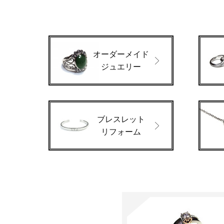
オーダーメイド
ジュエリー
ブレスレット
リフォーム