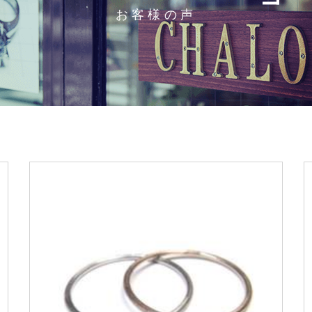
お客様の声