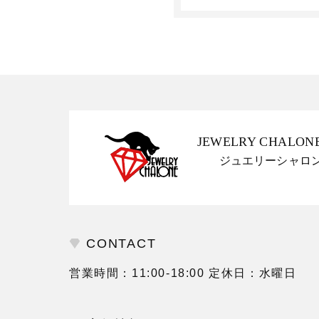
JEWELRY CHALON
ジュエリーシャロ
CONTACT
営業時間：11:00-18:00 定休日：水曜日