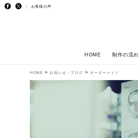
お客様の声
HOME
制作の流
>
>
HOME
お知らせ・ブログ
オーダーメイド