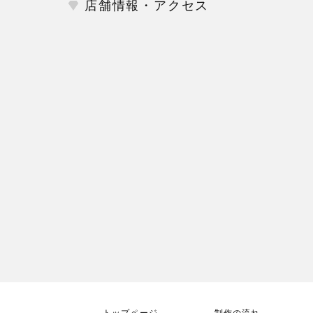
店舗情報・アクセス