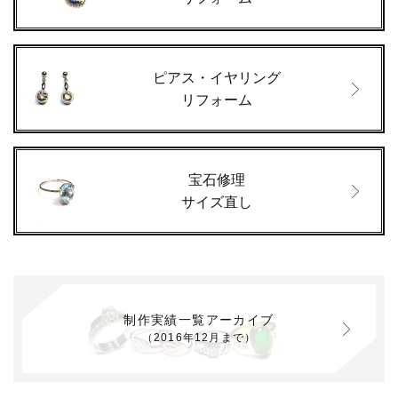
ピアス・イヤリング
リフォーム
宝石修理
サイズ直し
制作実績一覧アーカイブ
（2016年12月まで）