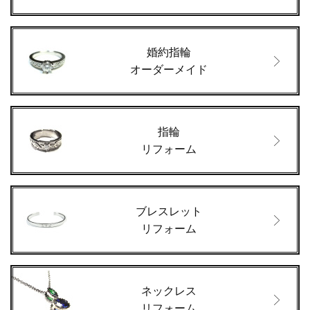
婚約指輪
オーダーメイド
指輪
リフォーム
ブレスレット
リフォーム
ネックレス
リフォーム