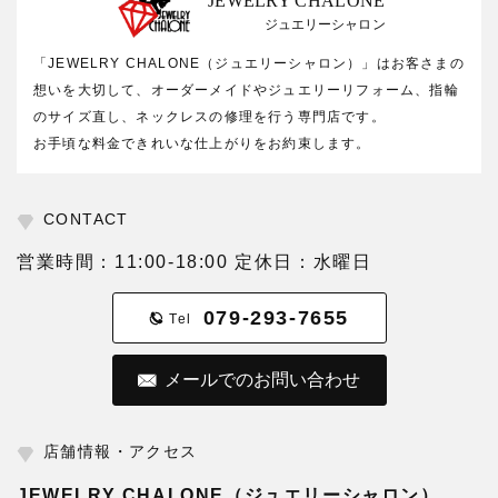
JEWELRY CHALONE
ジュエリーシャロン
「JEWELRY CHALONE（ジュエリーシャロン）」はお客さまの
想いを大切して、オーダーメイドやジュエリーリフォーム、指輪
のサイズ直し、ネックレスの修理を行う専門店です。
お手頃な料金できれいな仕上がりをお約束します。
CONTACT
営業時間：11:00-18:00 定休日：水曜日
079-293-7655
Tel
メールでのお問い合わせ
店舗情報・アクセス
JEWELRY CHALONE（ジュエリーシャロン）