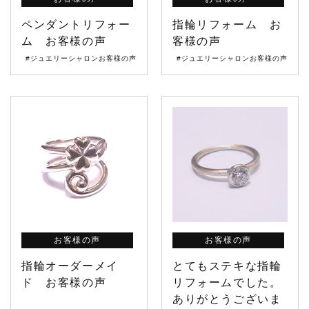
ペンダントリフォー
指輪リフォーム お
ム お客様の声
客様の声
#ジュエリーシャロンお客様の声
#ジュエリーシャロンお客様の声
お客様の声
お客様の声
指輪オーダーメイ
とてもステキな指輪
ド お客様の声
リフォームでした。
ありがとうございま