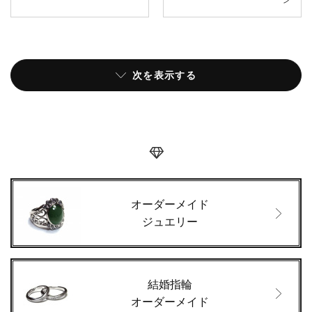
ン
次を表示する
オーダーメイド
ジュエリー
結婚指輪
オーダーメイド