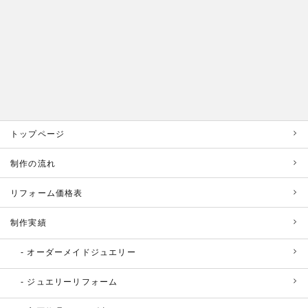
トップページ
制作の流れ
リフォーム価格表
制作実績
オーダーメイドジュエリー
ジュエリーリフォーム