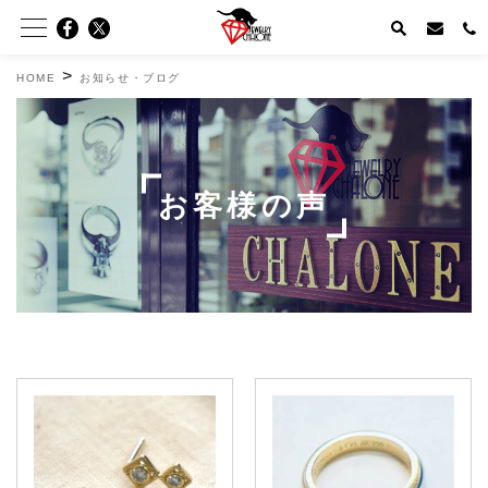
>
HOME
お知らせ・ブログ
お客様の声