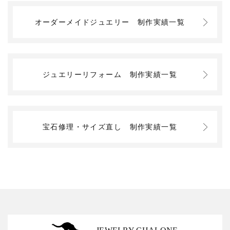
オーダーメイドジュエリー
制作実績一覧
ジュエリーリフォーム
制作実績一覧
宝石修理・サイズ直し
制作実績一覧