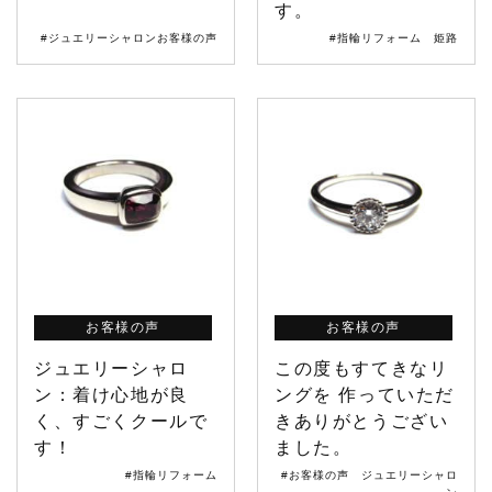
す。
#ジュエリーシャロンお客様の声
#指輪リフォーム 姫路
お客様の声
お客様の声
ジュエリーシャロ
この度もすてきなリ
ン：着け心地が良
ングを 作っていただ
く、すごくクールで
きありがとうござい
す！
ました。
#指輪リフォーム
#お客様の声 ジュエリーシャロ