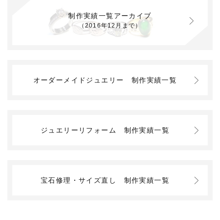
制作実績一覧アーカイブ
（2016年12月まで）
オーダーメイドジュエリー
制作実績一覧
ジュエリーリフォーム
制作実績一覧
宝石修理・サイズ直し
制作実績一覧