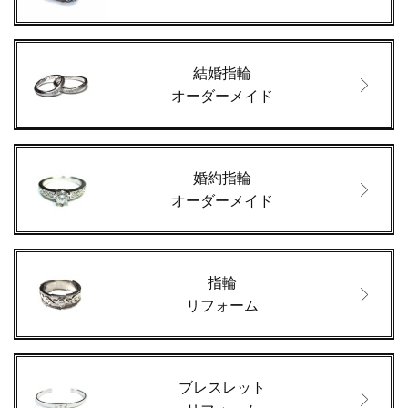
結婚指輪
オーダーメイド
婚約指輪
オーダーメイド
指輪
リフォーム
ブレスレット