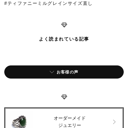
#ティファニーミルグレインサイズ直し
よく読まれている記事
お客様の声
オーダーメイド
ジュエリー