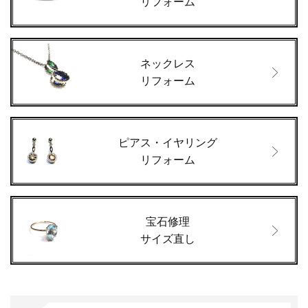
リフォーム
ネックレス
リフォーム
ピアス・イヤリング
リフォーム
宝石修理
サイズ直し