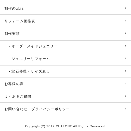
制作の流れ
リフォーム価格表
制作実績
オーダーメイドジュエリー
ジュエリーリフォーム
宝石修理・サイズ直し
お客様の声
よくあるご質問
お問い合わせ・プライバシーポリシー
Copyright(C) 2012 CHALONE All Rights Reserved.