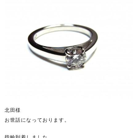
北田様
お世話になっております。
指輪到着しました。