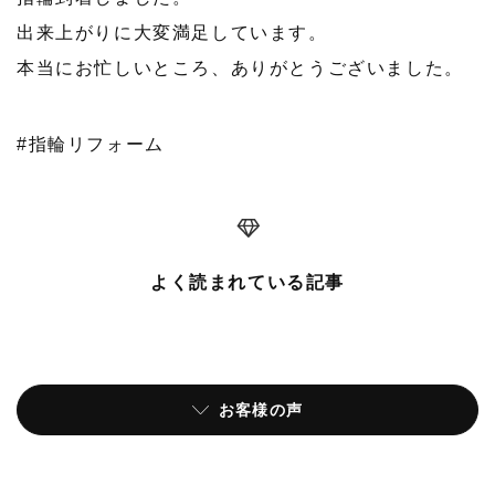
出来上がりに大変満足しています。
本当にお忙しいところ、ありがとうございました。
#指輪リフォーム
よく読まれている記事
お客様の声