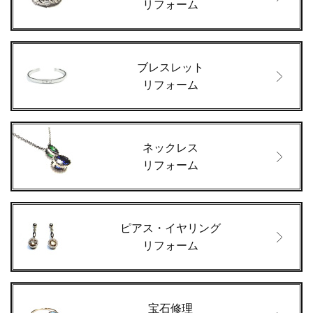
リフォーム
ブレスレット
リフォーム
ネックレス
リフォーム
ピアス・イヤリング
リフォーム
宝石修理