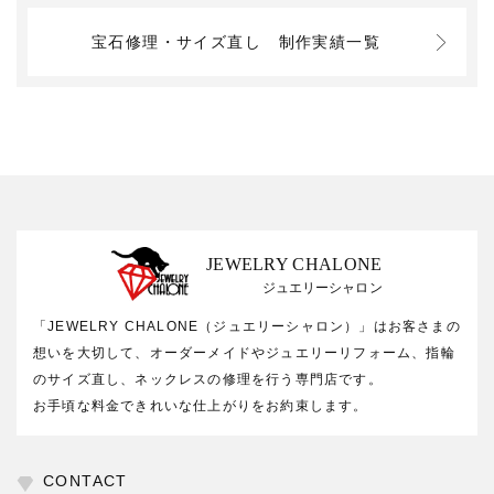
宝石修理・サイズ直し
制作実績一覧
JEWELRY CHALONE
ジュエリーシャロン
「JEWELRY CHALONE（ジュエリーシャロン）」はお客さまの
想いを大切して、オーダーメイドやジュエリーリフォーム、指輪
のサイズ直し、ネックレスの修理を行う専門店です。
お手頃な料金できれいな仕上がりをお約束します。
CONTACT