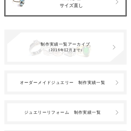
サイズ直し
制作実績一覧アーカイブ
（2016年12月まで）
オーダーメイドジュエリー
制作実績一覧
ジュエリーリフォーム
制作実績一覧