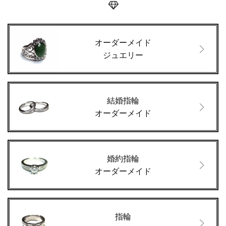
オーダーメイド
ジュエリー
結婚指輪
オーダーメイド
婚約指輪
オーダーメイド
指輪