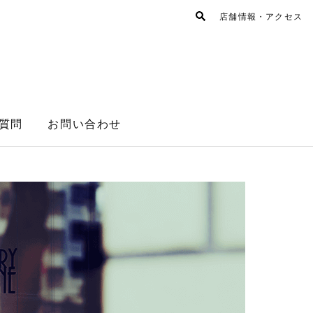
店舗情報・アクセス
質問
お問い合わせ