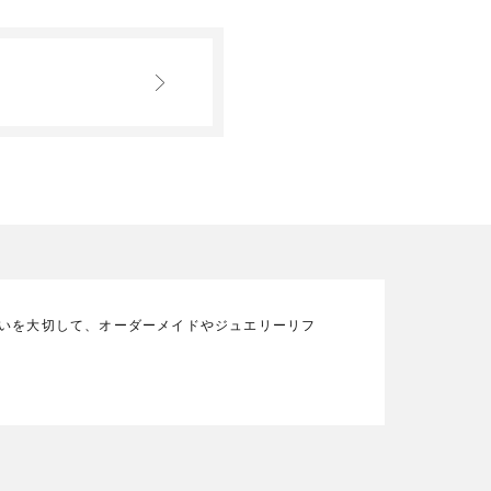
の想いを大切して、オーダーメイドやジュエリーリフ