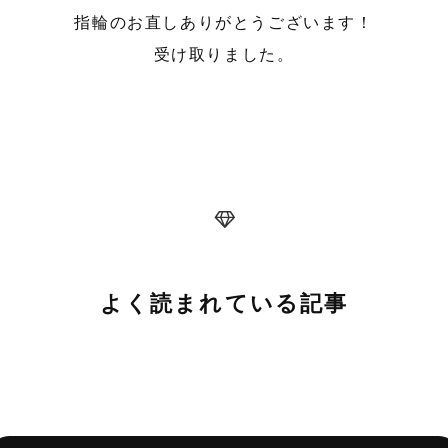
指輪のお直しありがとうございます！
受け取りました。
よく読まれている記事