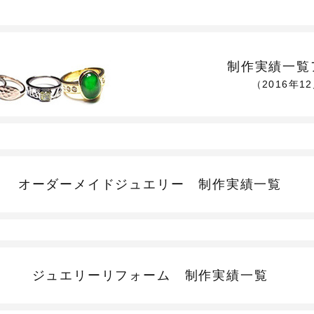
制作実績一覧
（2016年1
オーダーメイドジュエリー
制作実績一覧
ジュエリーリフォーム
制作実績一覧