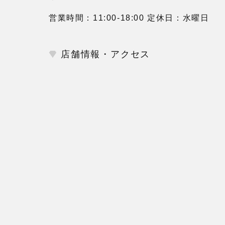
営業時間：11:00-18:00 定休日：水曜日
店舗情報・アクセス