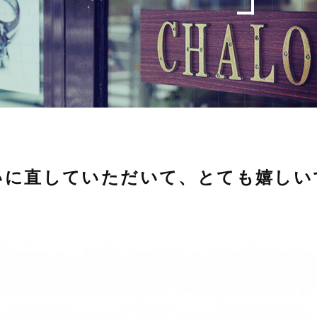
いに直していただいて、とても嬉しい