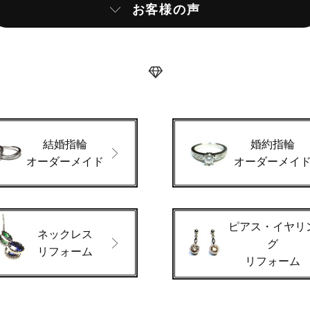
お客様の声
結婚指輪
婚約指輪
オーダーメイド
オーダーメイ
ピアス・イヤリ
ネックレス
グ
リフォーム
リフォーム