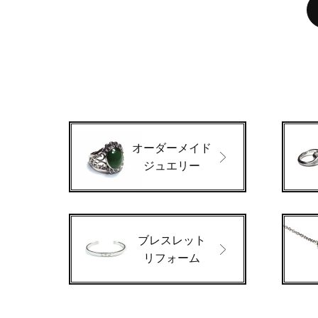
オーダーメイド
ジュエリー
ブレスレット
リフォーム