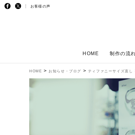
お客様の声
HOME
制作の流
>
>
HOME
お知らせ・ブログ
ティファニーサイズ直し