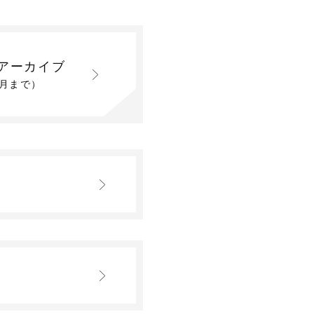
アーカイブ
2月まで）