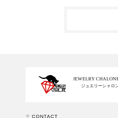
JEWELRY CHALON
ジュエリーシャロ
CONTACT