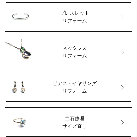
ブレスレット
リフォーム
ネックレス
リフォーム
ピアス・イヤリング
リフォーム
宝石修理
サイズ直し