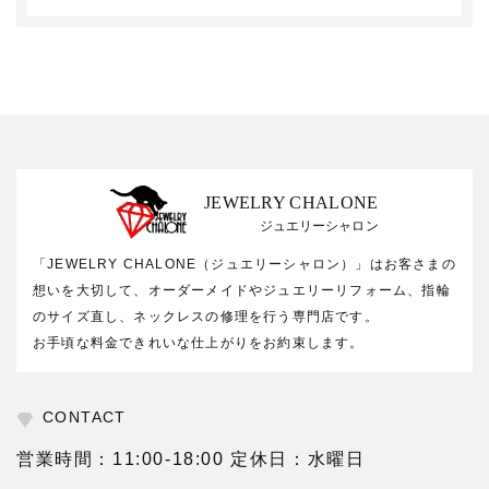
JEWELRY CHALONE
ジュエリーシャロン
「JEWELRY CHALONE（ジュエリーシャロン）」はお客さまの
想いを大切して、オーダーメイドやジュエリーリフォーム、指輪
のサイズ直し、ネックレスの修理を行う専門店です。
お手頃な料金できれいな仕上がりをお約束します。
CONTACT
営業時間：11:00-18:00 定休日：水曜日