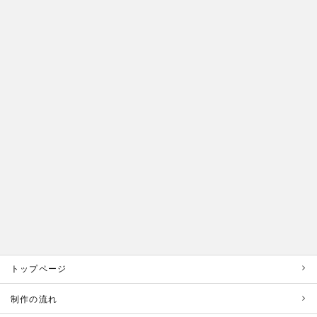
トップページ
制作の流れ