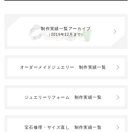
制作実績一覧アーカイブ
（2016年12月まで）
オーダーメイドジュエリー
制作実績一覧
ジュエリーリフォーム
制作実績一覧
宝石修理・サイズ直し
制作実績一覧