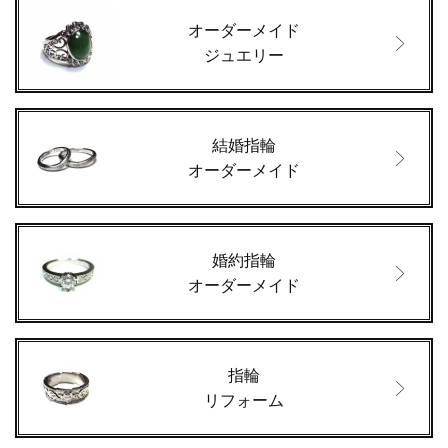
オーダーメイド
ジュエリー
結婚指輪
オーダーメイド
婚約指輪
オーダーメイド
指輪
リフォーム