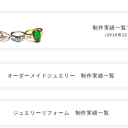
制作実績一覧
（2016年1
オーダーメイドジュエリー
制作実績一覧
ジュエリーリフォーム
制作実績一覧