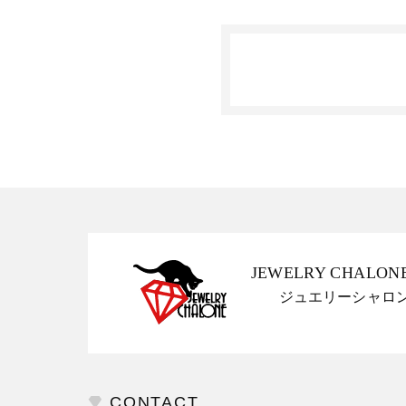
JEWELRY CHALON
ジュエリーシャロ
CONTACT