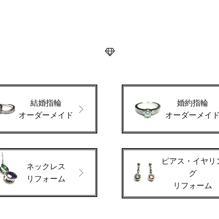
結婚指輪
婚約指輪
オーダーメイド
オーダーメイ
ピアス・イヤリ
ネックレス
グ
リフォーム
リフォーム