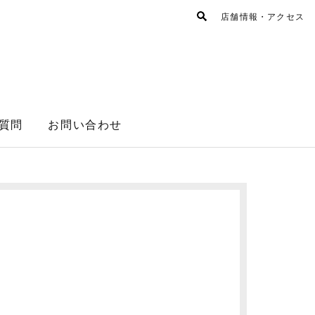
店舗情報・アクセス
質問
お問い合わせ