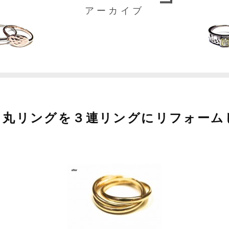
アーカイブ
甲丸リングを３連リングにリフォーム