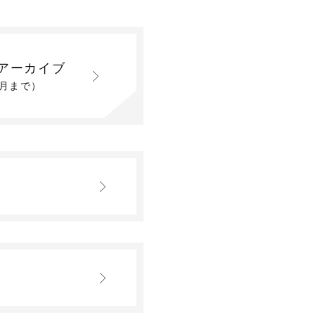
アーカイブ
2月まで）