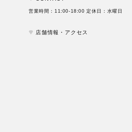
営業時間：11:00-18:00 定休日：水曜日
店舗情報・アクセス