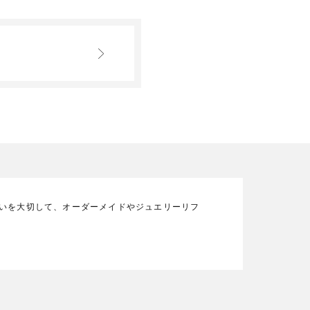
の想いを大切して、オーダーメイドやジュエリーリフ