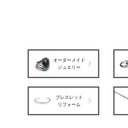
オーダーメイド
ジュエリー
ブレスレット
リフォーム