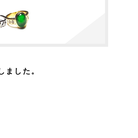
しました。