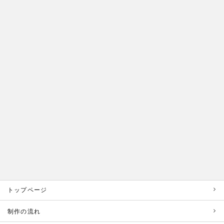
トップページ
制作の流れ