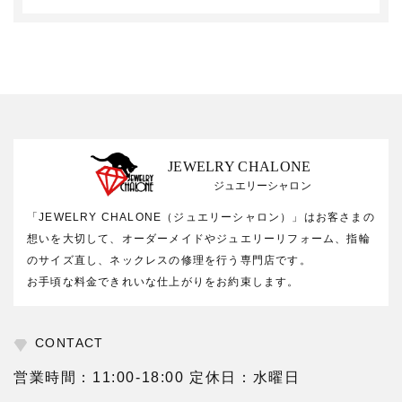
JEWELRY CHALONE
ジュエリーシャロン
「JEWELRY CHALONE（ジュエリーシャロン）」はお客さまの
想いを大切して、オーダーメイドやジュエリーリフォーム、指輪
のサイズ直し、ネックレスの修理を行う専門店です。
お手頃な料金できれいな仕上がりをお約束します。
CONTACT
営業時間：11:00-18:00 定休日：水曜日