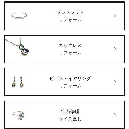
ブレスレット
リフォーム
ネックレス
リフォーム
ピアス・イヤリング
リフォーム
宝石修理
サイズ直し