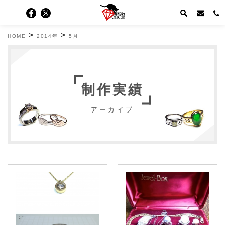
>
>
HOME
2014年
5月
制作実績
アーカイブ