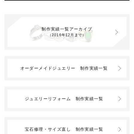
制作実績一覧アーカイブ
（2016年12月まで）
オーダーメイドジュエリー
制作実績一覧
ジュエリーリフォーム
制作実績一覧
宝石修理・サイズ直し
制作実績一覧