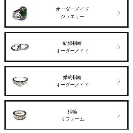
オーダーメイド
ジュエリー
結婚指輪
オーダーメイド
婚約指輪
オーダーメイド
指輪
リフォーム