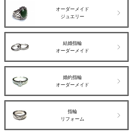
オーダーメイド
ジュエリー
結婚指輪
オーダーメイド
婚約指輪
オーダーメイド
指輪
リフォーム