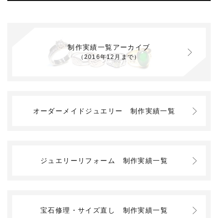
制作実績一覧アーカイブ
（2016年12月まで）
オーダーメイドジュエリー
制作実績一覧
ジュエリーリフォーム
制作実績一覧
宝石修理・サイズ直し
制作実績一覧