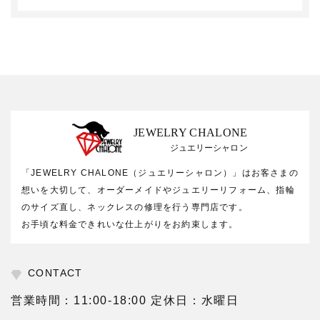
JEWELRY CHALONE
ジュエリーシャロン
「JEWELRY CHALONE（ジュエリーシャロン）」はお客さまの
想いを大切して、オーダーメイドやジュエリーリフォーム、指輪
のサイズ直し、ネックレスの修理を行う専門店です。
お手頃な料金できれいな仕上がりをお約束します。
CONTACT
営業時間：11:00-18:00 定休日：水曜日