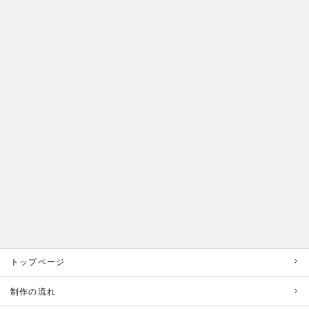
トップページ
制作の流れ