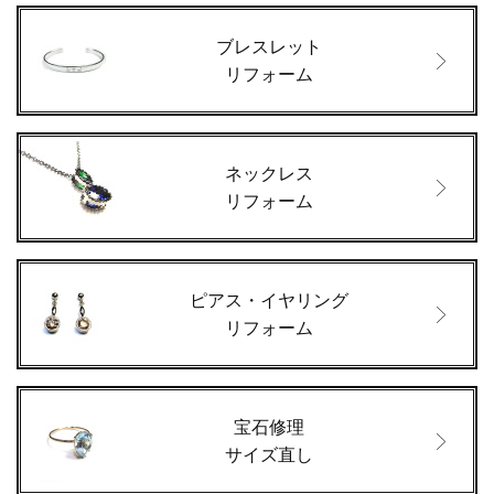
ブレスレット
リフォーム
ネックレス
リフォーム
ピアス・イヤリング
リフォーム
宝石修理
サイズ直し