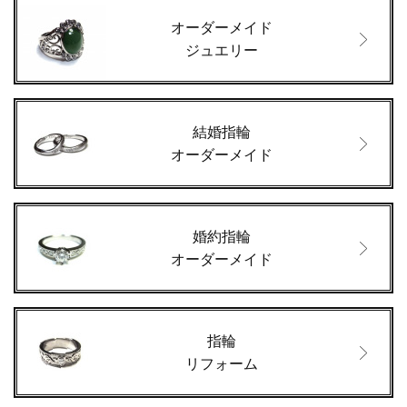
オーダーメイド
ジュエリー
結婚指輪
オーダーメイド
婚約指輪
オーダーメイド
指輪
リフォーム