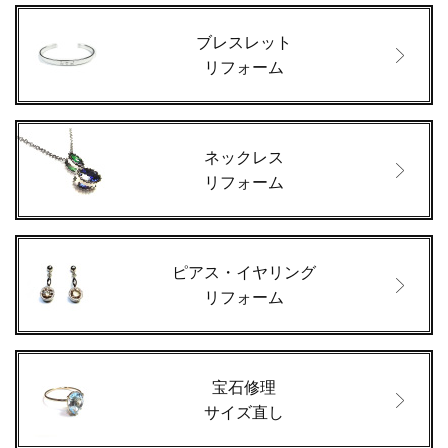
ブレスレット
リフォーム
ネックレス
リフォーム
ピアス・イヤリング
リフォーム
宝石修理
サイズ直し