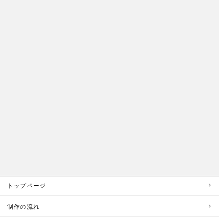
トップページ
制作の流れ