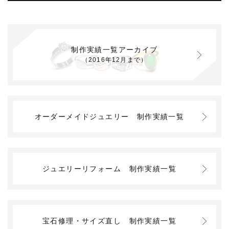
制作実績一覧アーカイブ
（2016年12月まで）
オーダーメイドジュエリー
制作実績一覧
ジュエリーリフォーム
制作実績一覧
宝石修理・サイズ直し
制作実績一覧