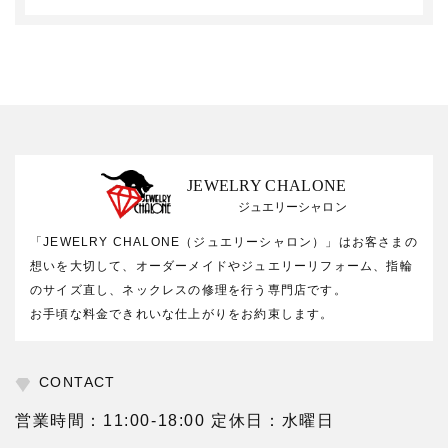
JEWELRY CHALONE
ジュエリーシャロン
「JEWELRY CHALONE（ジュエリーシャロン）」はお客さまの
想いを大切して、オーダーメイドやジュエリーリフォーム、指輪
のサイズ直し、ネックレスの修理を行う専門店です。
お手頃な料金できれいな仕上がりをお約束します。
CONTACT
営業時間：11:00-18:00 定休日：水曜日