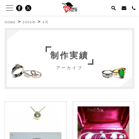
>
>
HOME
2004年
4月
制作実績
アーカイブ