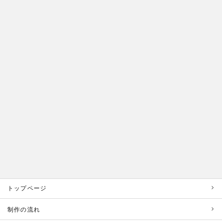
トップページ
制作の流れ