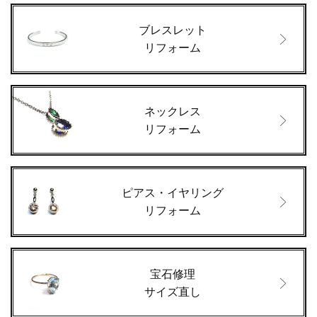
ブレスレット
リフォーム
ネックレス
リフォーム
ピアス・イヤリング
リフォーム
宝石修理
サイズ直し