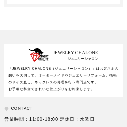
JEWELRY CHALONE
ジュエリーシャロン
「JEWELRY CHALONE（ジュエリーシャロン）」はお客さまの
想いを大切して、オーダーメイドやジュエリーリフォーム、指輪
のサイズ直し、ネックレスの修理を行う専門店です。
お手頃な料金できれいな仕上がりをお約束します。
CONTACT
営業時間：11:00-18:00 定休日：水曜日