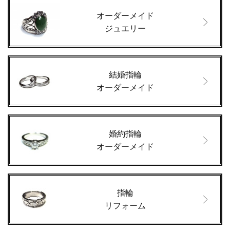
オーダーメイド
ジュエリー
結婚指輪
オーダーメイド
婚約指輪
オーダーメイド
指輪
リフォーム