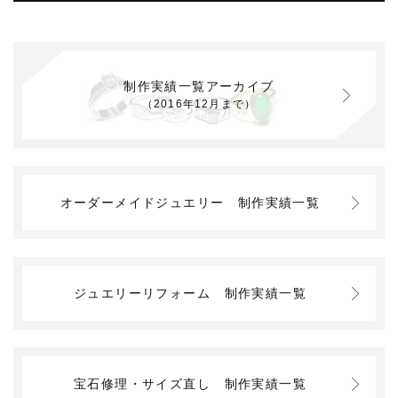
制作実績一覧アーカイブ
（2016年12月まで）
オーダーメイドジュエリー
制作実績一覧
ジュエリーリフォーム
制作実績一覧
宝石修理・サイズ直し
制作実績一覧