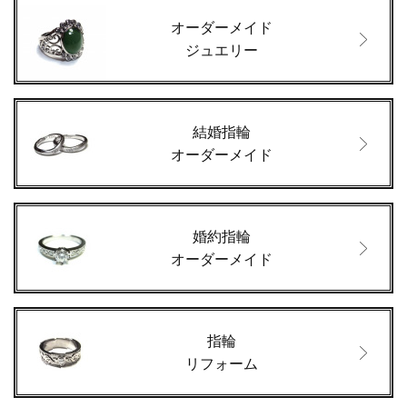
オーダーメイド
ジュエリー
結婚指輪
オーダーメイド
婚約指輪
オーダーメイド
指輪
リフォーム