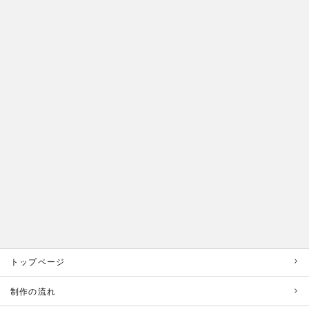
トップページ
制作の流れ