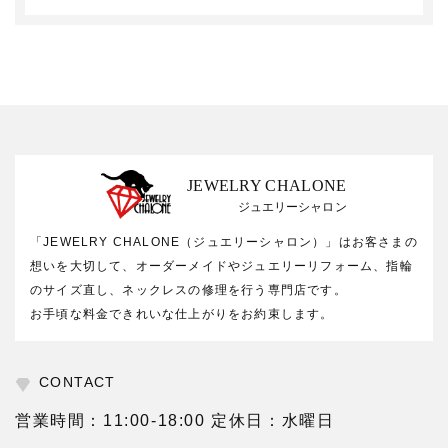
JEWELRY CHALONE
ジュエリーシャロン
「JEWELRY CHALONE（ジュエリーシャロン）」はお客さまの
想いを大切して、オーダーメイドやジュエリーリフォーム、指輪
のサイズ直し、ネックレスの修理を行う専門店です。
お手頃な料金できれいな仕上がりをお約束します。
CONTACT
営業時間：11:00-18:00 定休日：水曜日