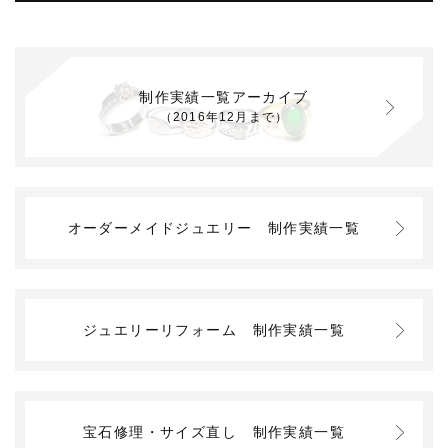
制作実績一覧アーカイブ
（2016年12月まで）
オーダーメイドジュエリー
制作実績一覧
ジュエリーリフォーム
制作実績一覧
宝石修理・サイズ直し
制作実績一覧