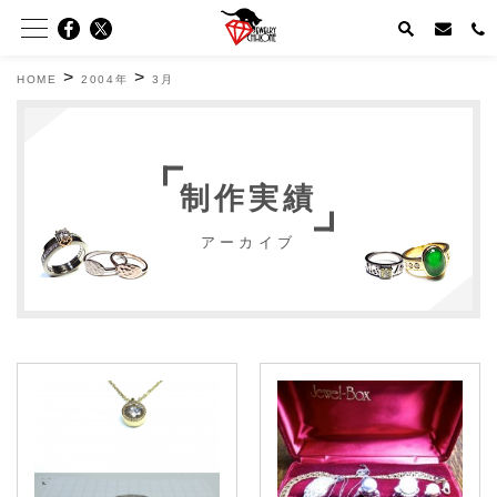
>
>
HOME
2004年
3月
制作実績
アーカイブ