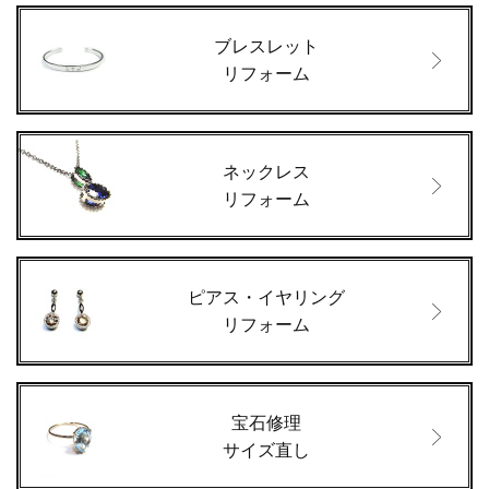
ブレスレット
リフォーム
ネックレス
リフォーム
ピアス・イヤリング
リフォーム
宝石修理
サイズ直し