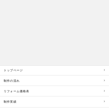
トップページ
制作の流れ
リフォーム価格表
制作実績