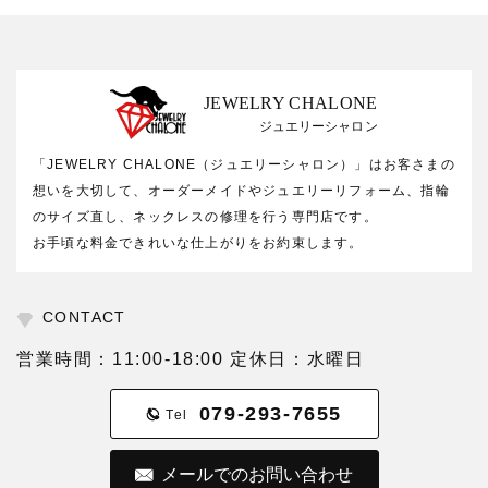
JEWELRY CHALONE
ジュエリーシャロン
「JEWELRY CHALONE（ジュエリーシャロン）」はお客さまの
想いを大切して、オーダーメイドやジュエリーリフォーム、指輪
のサイズ直し、ネックレスの修理を行う専門店です。
お手頃な料金できれいな仕上がりをお約束します。
CONTACT
営業時間：11:00-18:00 定休日：水曜日
079-293-7655
Tel
メールでのお問い合わせ