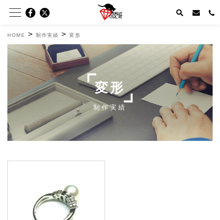
>
>
HOME
制作実績
変形
変形
制作実績