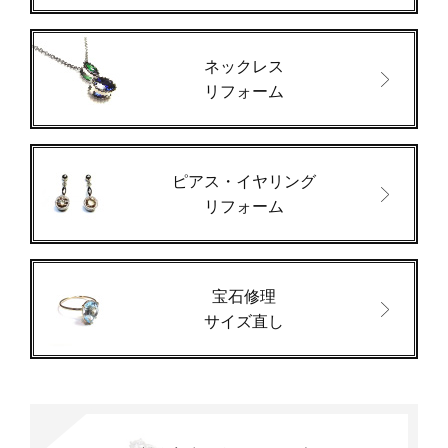
ネックレス
リフォーム
ピアス・イヤリング
リフォーム
宝石修理
サイズ直し