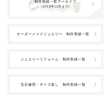
制作実績一覧アーカイブ
（2016年12月まで）
オーダーメイドジュエリー
制作実績一覧
ジュエリーリフォーム
制作実績一覧
宝石修理・サイズ直し
制作実績一覧