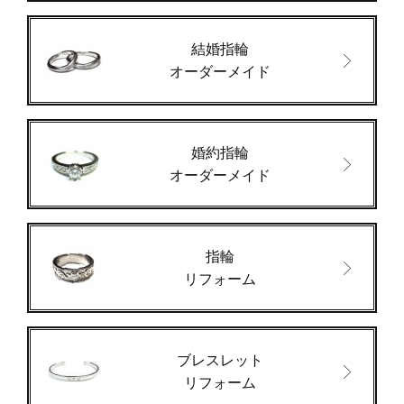
結婚指輪
オーダーメイド
婚約指輪
オーダーメイド
指輪
リフォーム
ブレスレット
リフォーム