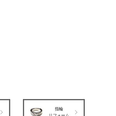
指輪
リフォーム