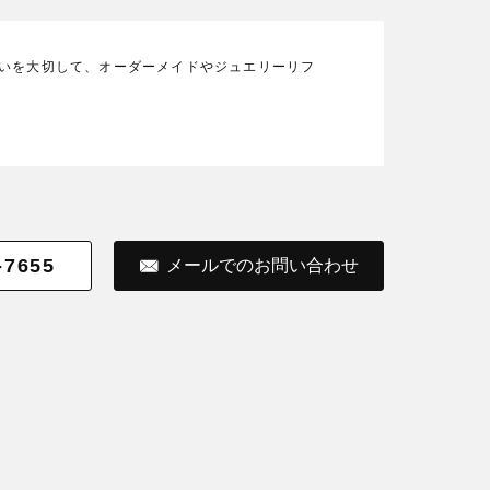
の想いを大切して、オーダーメイドやジュエリーリフ
-7655
メールでのお問い合わせ