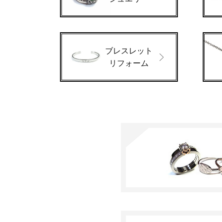
ブレスレット
リフォーム