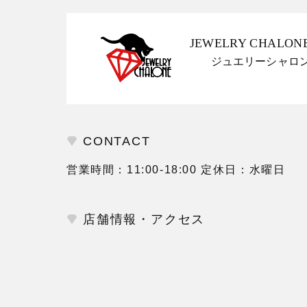
JEWELRY CHALON
ジュエリーシャロ
CONTACT
営業時間：11:00-18:00 定休日：水曜日
店舗情報・アクセス