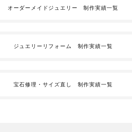
オーダーメイドジュエリー
制作実績一覧
ジュエリーリフォーム
制作実績一覧
宝石修理・サイズ直し
制作実績一覧