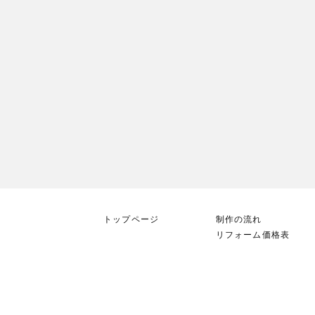
トップページ
制作の流れ
リフォーム価格表