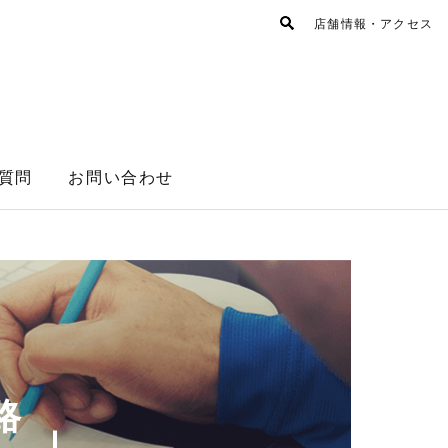
店舗情報・アクセス
質問
お問い合わせ
路