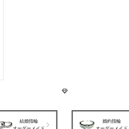
結婚指輪
婚約指輪
オーダーメイド
オーダーメイド