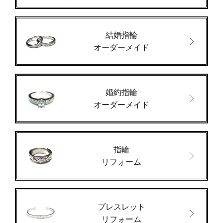
結婚指輪
オーダーメイド
婚約指輪
オーダーメイド
指輪
リフォーム
ブレスレット
リフォーム