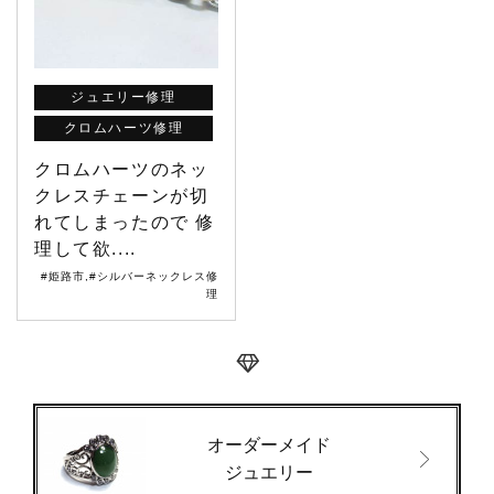
ジュエリー修理
クロムハーツ修理
クロムハーツのネッ
クレスチェーンが切
れてしまったので 修
理して欲....
#姫路市
,
#シルバーネックレス修
理
オーダーメイド
ジュエリー