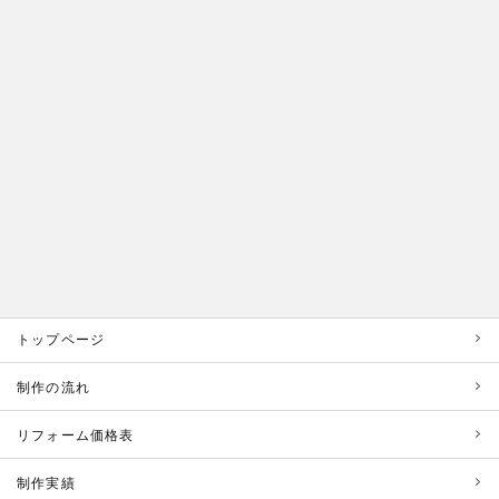
トップページ
制作の流れ
リフォーム価格表
制作実績