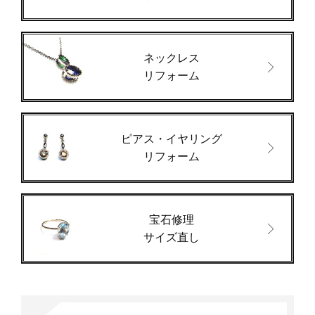
ネックレス
リフォーム
ピアス・イヤリング
リフォーム
宝石修理
サイズ直し