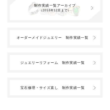
制作実績一覧アーカイブ
（2016年12月まで）
オーダーメイドジュエリー
制作実績一覧
ジュエリーリフォーム
制作実績一覧
宝石修理・サイズ直し
制作実績一覧