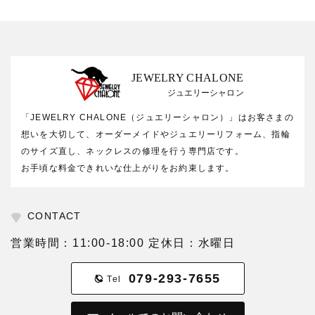
JEWELRY CHALONE
ジュエリーシャロン
「JEWELRY CHALONE（ジュエリーシャロン）」はお客さまの
想いを大切して、オーダーメイドやジュエリーリフォーム、指輪
のサイズ直し、ネックレスの修理を行う専門店です。
お手頃な料金できれいな仕上がりをお約束します。
CONTACT
営業時間：11:00-18:00 定休日：水曜日
079-293-7655
Tel