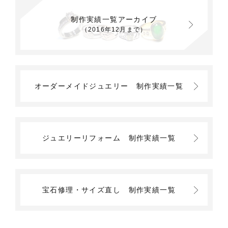
制作実績一覧アーカイブ
（2016年12月まで）
オーダーメイドジュエリー
制作実績一覧
ジュエリーリフォーム
制作実績一覧
宝石修理・サイズ直し
制作実績一覧