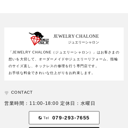
JEWELRY CHALONE
ジュエリーシャロン
「JEWELRY CHALONE（ジュエリーシャロン）」はお客さまの
想いを大切して、オーダーメイドやジュエリーリフォーム、指輪
のサイズ直し、ネックレスの修理を行う専門店です。
お手頃な料金できれいな仕上がりをお約束します。
CONTACT
営業時間：11:00-18:00 定休日：水曜日
079-293-7655
Tel