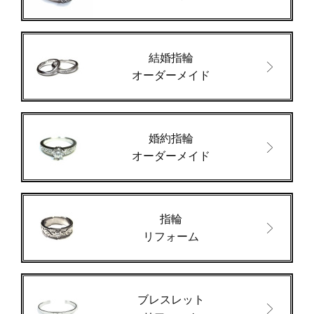
結婚指輪
オーダーメイド
婚約指輪
オーダーメイド
指輪
リフォーム
ブレスレット