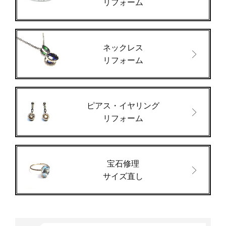
リフォーム
ネックレス
リフォーム
ピアス・イヤリング
リフォーム
宝石修理
サイズ直し