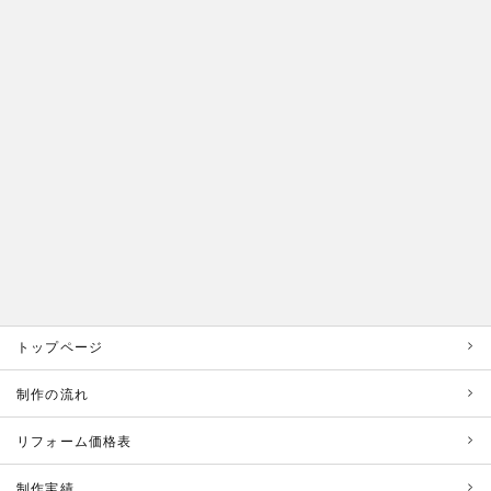
トップページ
制作の流れ
リフォーム価格表
制作実績