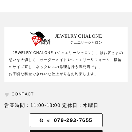
JEWELRY CHALONE
ジュエリーシャロン
「JEWELRY CHALONE（ジュエリーシャロン）」はお客さまの
想いを大切して、オーダーメイドやジュエリーリフォーム、指輪
のサイズ直し、ネックレスの修理を行う専門店です。
お手頃な料金できれいな仕上がりをお約束します。
CONTACT
営業時間：11:00-18:00 定休日：水曜日
079-293-7655
Tel