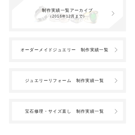
制作実績一覧アーカイブ
（2016年12月まで）
オーダーメイドジュエリー
制作実績一覧
ジュエリーリフォーム
制作実績一覧
宝石修理・サイズ直し
制作実績一覧