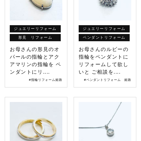
ジュエリーリフォーム
ジュエリーリフォーム
形見 リフォーム
ペンダントリフォーム
お母さんの形見のオ
お母さんのルビーの
パールの指輪とアク
指輪をペンダントに
アマリンの指輪を ペ
リフォームして欲し
ンダントにリ....
いと ご相談を....
#指輪リフォーム姫路
#ペンダントリフォーム 姫路