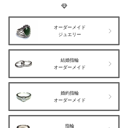
オーダーメイド
ジュエリー
結婚指輪
オーダーメイド
婚約指輪
オーダーメイド
指輪