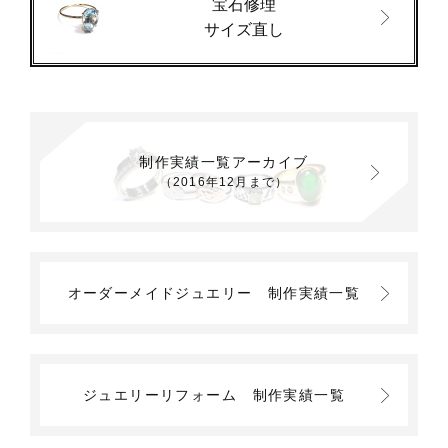
宝石修理
サイズ直し
制作実績一覧アーカイブ
（2016年12月まで）
オーダーメイドジュエリー
制作実績一覧
ジュエリーリフォーム
制作実績一覧