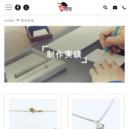
>
HOME
制作実績
制作実績