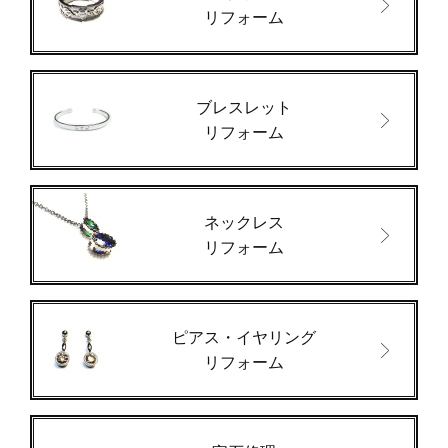
リフォーム
ブレスレット
リフォーム
ネックレス
リフォーム
ピアス・イヤリング
リフォーム