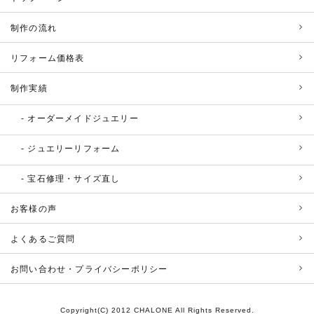
制作の流れ
リフォーム価格表
制作実績
オーダーメイドジュエリー
ジュエリーリフォーム
宝石修理・サイズ直し
お客様の声
よくあるご質問
お問い合わせ・プライバシーポリシー
Copyright(C) 2012 CHALONE All Rights Reserved.