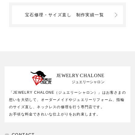
宝石修理・サイズ直し
制作実績一覧
JEWELRY CHALONE
ジュエリーシャロン
「JEWELRY CHALONE（ジュエリーシャロン）」はお客さまの
想いを大切して、オーダーメイドやジュエリーリフォーム、指輪
のサイズ直し、ネックレスの修理を行う専門店です。
お手頃な料金できれいな仕上がりをお約束します。
CONTACT