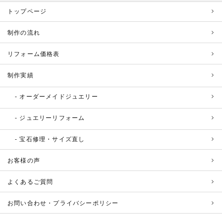
トップページ
制作の流れ
リフォーム価格表
制作実績
オーダーメイドジュエリー
ジュエリーリフォーム
宝石修理・サイズ直し
お客様の声
よくあるご質問
お問い合わせ・プライバシーポリシー