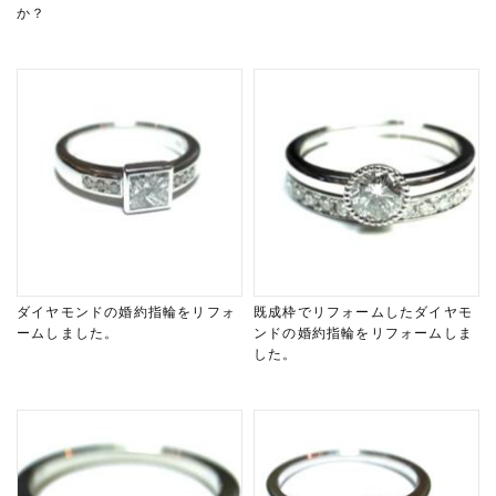
か？
ダイヤモンドの婚約指輪をリフォ
既成枠でリフォームしたダイヤモ
ームしました。
ンドの婚約指輪をリフォームしま
した。