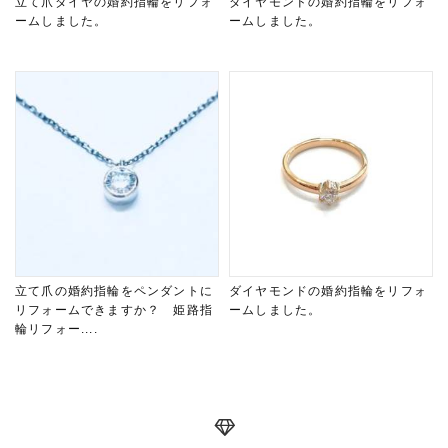
立て爪ダイヤの婚約指輪をリフォ
ダイヤモンドの婚約指輪をリフォ
ームしました。
ームしました。
立て爪の婚約指輪をペンダントに
ダイヤモンドの婚約指輪をリフォ
リフォームできますか？ 姫路指
ームしました。
輪リフォー....