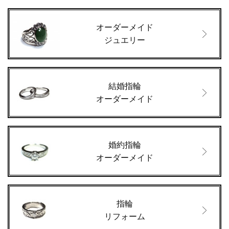
オーダーメイド
ジュエリー
結婚指輪
オーダーメイド
婚約指輪
オーダーメイド
指輪
リフォーム