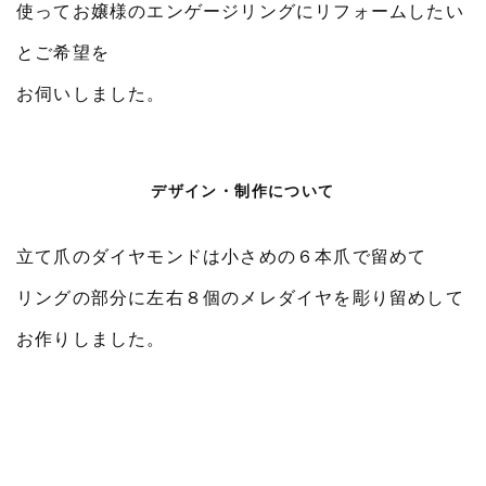
使ってお嬢様のエンゲージリングにリフォームしたい
とご希望を
お伺いしました。
デザイン・制作について
立て爪のダイヤモンドは小さめの６本爪で留めて
リングの部分に左右８個のメレダイヤを彫り留めして
お作りしました。