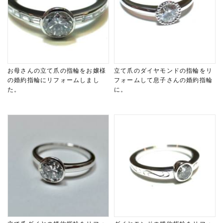
お母さんの立て爪の指輪をお嬢様
立て爪のダイヤモンドの指輪をリ
の婚約指輪にリフォームしまし
フォームして息子さんの婚約指輪
た。
に。