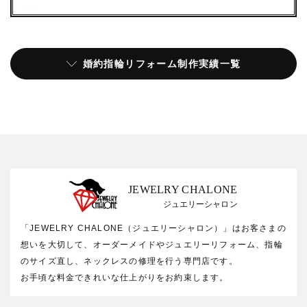
婚約指輪リフォーム制作実績一覧
JEWELRY CHALONE
ジュエリーシャロン
「JEWELRY CHALONE（ジュエリーシャロン）」はお客さまの
想いを大切して、オーダーメイドやジュエリーリフォーム、指輪
のサイズ直し、ネックレスの修理を行う専門店です。
お手頃な料金できれいな仕上がりをお約束します。