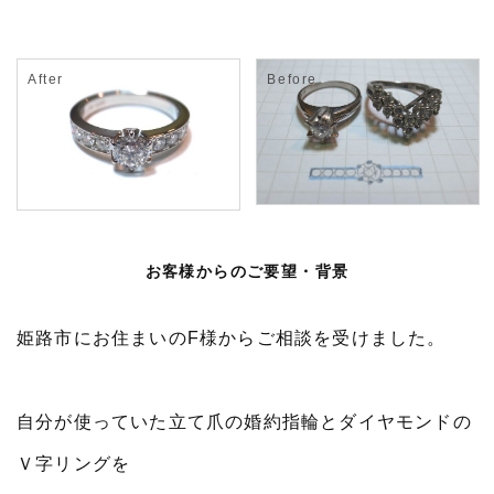
お客様からのご要望・背景
姫路市にお住まいのF様からご相談を受けました。
自分が使っていた立て爪の婚約指輪とダイヤモンドの
Ｖ字リングを