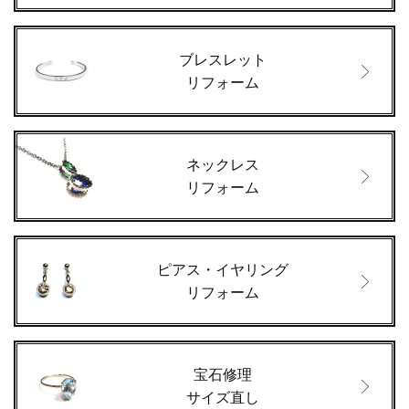
ブレスレット
リフォーム
ネックレス
リフォーム
ピアス・イヤリング
リフォーム
宝石修理
サイズ直し