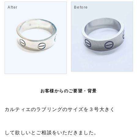
お客様からのご要望・背景
カルティエのラブリングのサイズを３号大きく
して欲しいとご相談をいただきました。