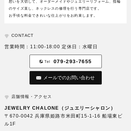
想いを大切して、オーダーメイドやジュエリーリフォーム、指輪
のサイズ直し、ネックレスの修理を行う専門店です。
お手頃な料金できれいな仕上がりをお約束します。
CONTACT
営業時間：11:00-18:00 定休日：水曜日
079-293-7655
Tel
メールでのお問い合わせ
店舗情報・アクセス
JEWELRY CHALONE（ジュエリーシャロン）
〒670-0042 兵庫県姫路市米田町15-1-16 船場東ビ
ル1F