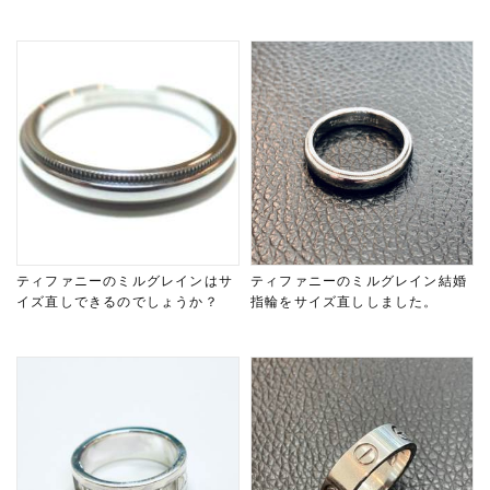
ティファニーのミルグレインはサ
ティファニーのミルグレイン結婚
イズ直しできるのでしょうか？
指輪をサイズ直ししました。