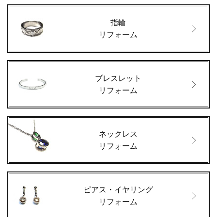
指輪
リフォーム
ブレスレット
リフォーム
ネックレス
リフォーム
ピアス・イヤリング
リフォーム