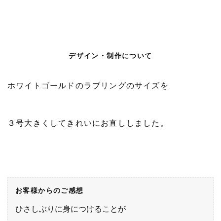
デザイン・制作について
ホワイトゴールドのラブリングのサイズを
３号大きくしてきれいにお直ししました。
お客様からのご感想
ひさしぶりに身につけることが