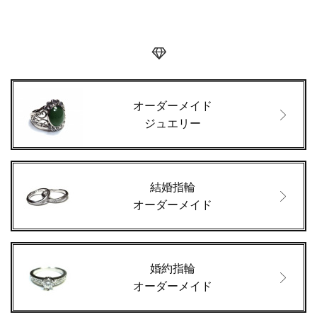
オーダーメイド
ジュエリー
結婚指輪
オーダーメイド
婚約指輪
オーダーメイド