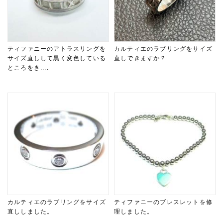
ティファニーのアトラスリングを
カルティエのラブリングをサイズ
サイズ直しして黒く変色している
直しできますか？
ところをき....
カルティエのラブリングをサイズ
ティファニーのブレスレットを修
直ししました。
理しました。