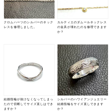
クロムハーツのシルバーのネック
カルティエのダムールネックレス
レスを修理しました。
の金具が壊れたのを修理できます
か？
結婚指輪が抜けなくなってしまっ
シルバーのハワイアンジュエリー
たので切断してサイズ直しはでき
結婚指輪をサイズ直しできます
ますか？
か？