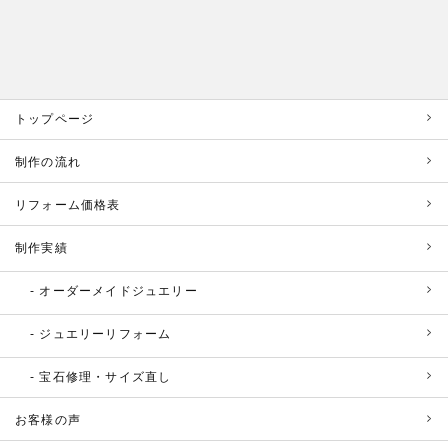
トップページ
制作の流れ
リフォーム価格表
制作実績
オーダーメイドジュエリー
ジュエリーリフォーム
宝石修理・サイズ直し
お客様の声