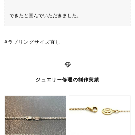
できたと喜んでいただきました。
#ラブリングサイズ直し
ジュエリー修理の制作実績