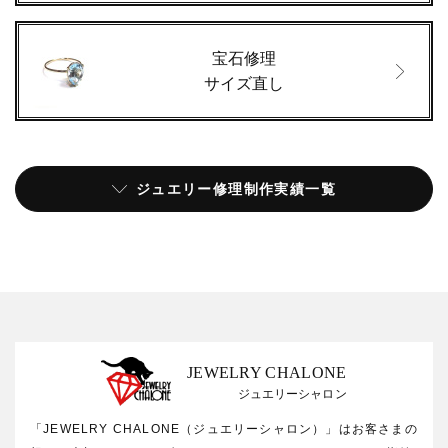
宝石修理
サイズ直し
ジュエリー修理制作実績一覧
JEWELRY CHALONE
ジュエリーシャロン
「JEWELRY CHALONE（ジュエリーシャロン）」はお客さまの