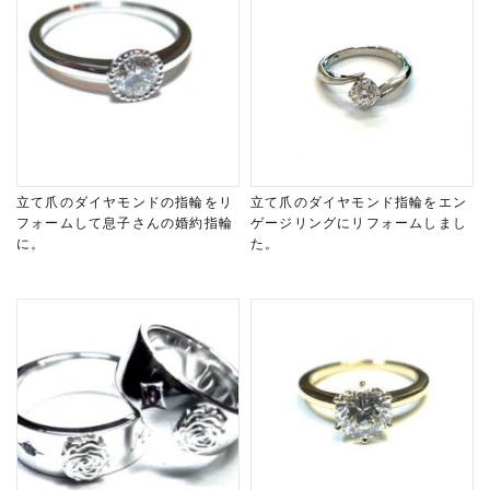
立て爪のダイヤモンドの指輪をリ
立て爪のダイヤモンド指輪をエン
フォームして息子さんの婚約指輪
ゲージリングにリフォームしまし
に。
た。