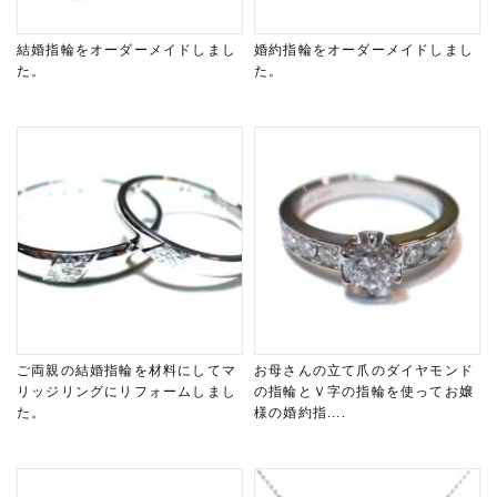
結婚指輪をオーダーメイドしまし
婚約指輪をオーダーメイドしまし
た。
た。
ご両親の結婚指輪を材料にしてマ
お母さんの立て爪のダイヤモンド
リッジリングにリフォームしまし
の指輪とＶ字の指輪を使ってお嬢
た。
様の婚約指....