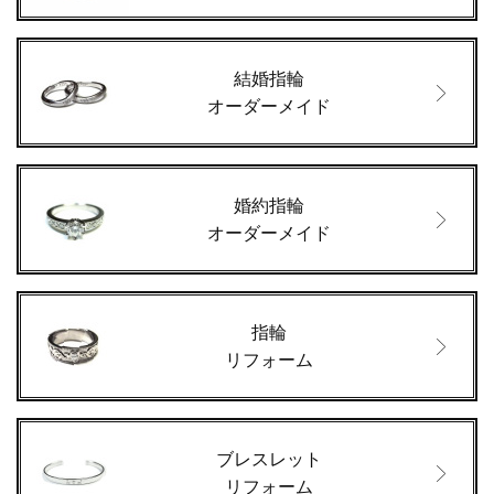
結婚指輪
オーダーメイド
婚約指輪
オーダーメイド
指輪
リフォーム
ブレスレット
リフォーム