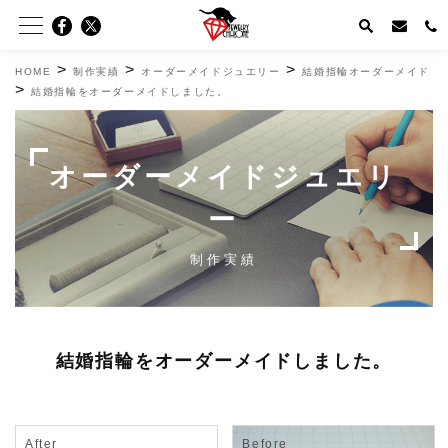
>
>
>
HOME
制作実績
オーダーメイドジュエリー
結婚指輪オーダーメイド
>
結婚指輪をオーダーメイドしました。
オーダーメイドジュエリ
ー
制作実績
結婚指輪をオーダーメイドしました。