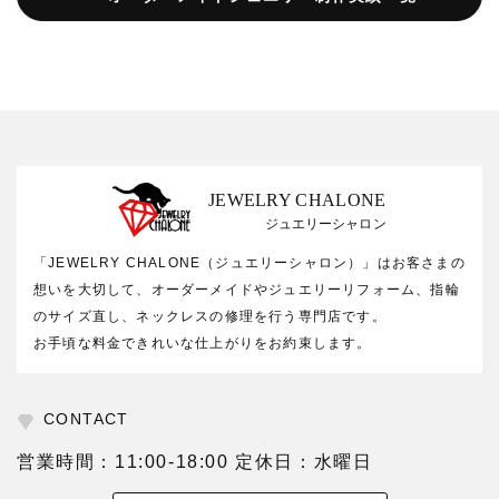
JEWELRY CHALONE
ジュエリーシャロン
「JEWELRY CHALONE（ジュエリーシャロン）」はお客さまの
想いを大切して、オーダーメイドやジュエリーリフォーム、指輪
のサイズ直し、ネックレスの修理を行う専門店です。
お手頃な料金できれいな仕上がりをお約束します。
CONTACT
営業時間：11:00-18:00 定休日：水曜日