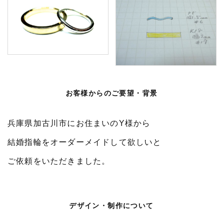
お客様からのご要望・背景
兵庫県加古川市にお住まいのY様から
結婚指輪をオーダーメイドして欲しいと
ご依頼をいただきました。
デザイン・制作について