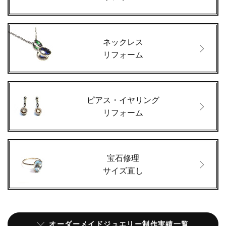
ネックレス
リフォーム
ピアス・イヤリング
リフォーム
宝石修理
サイズ直し
オーダーメイドジュエリー制作実績一覧