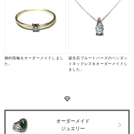
婚約指輪をオーダーメイドしまし
誕生石ブルートパーズのペンダン
た。
トネックレスをオーダーメイドし
ました。
オーダーメイド
ジュエリー