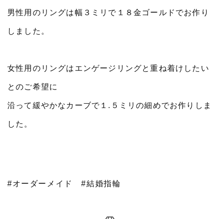
男性用のリングは幅３ミリで１８金ゴールドでお作り
しました。
女性用のリングはエンゲージリングと重ね着けしたい
とのご希望に
沿って緩やかなカーブで１.５ミリの細めでお作りしま
した。
#オーダーメイド
#結婚指輪