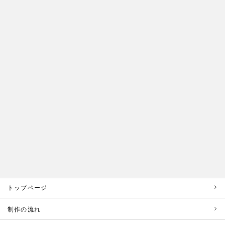
トップページ
制作の流れ