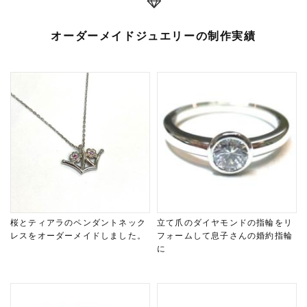
オーダーメイドジュエリーの制作実績
桜とティアラのペンダントネック
立て爪のダイヤモンドの指輪をリ
レスをオーダーメイドしました。
フォームして息子さんの婚約指輪
に