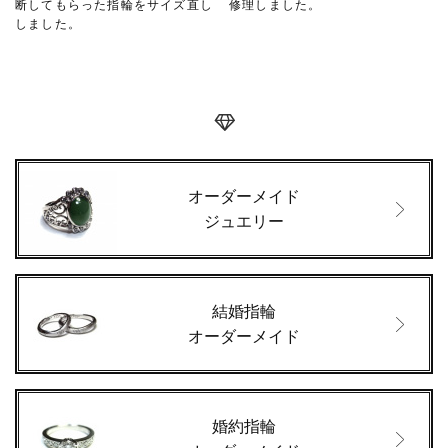
断してもらった指輪をサイズ直し
修理しました。
しました。
オーダーメイド
ジュエリー
結婚指輪
オーダーメイド
婚約指輪