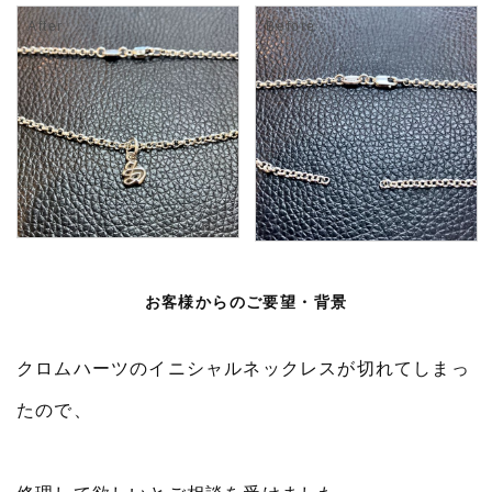
お客様からのご要望・背景
クロムハーツのイニシャルネックレスが切れてしまっ
たので、