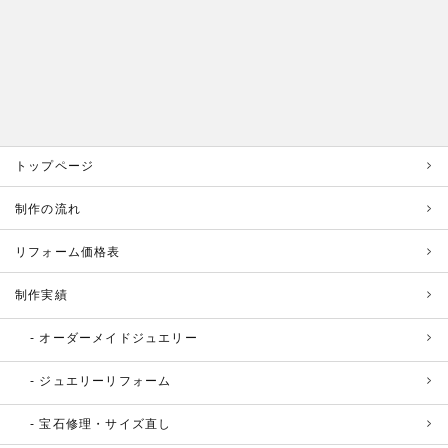
トップページ
制作の流れ
リフォーム価格表
制作実績
オーダーメイドジュエリー
ジュエリーリフォーム
宝石修理・サイズ直し