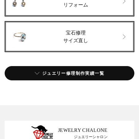
リフォーム
宝石修理
サイズ直し
ジュエリー修理制作実績一覧
JEWELRY CHALONE
ジュエリーシャロン