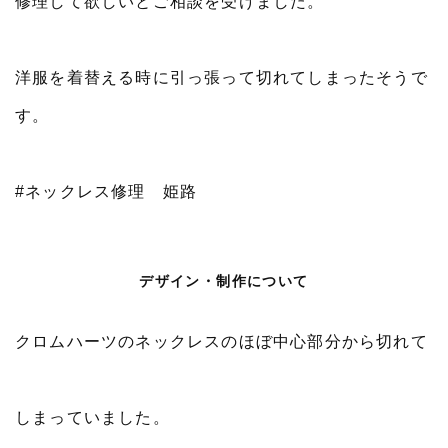
修理して欲しいとご相談を受けました。
洋服を着替える時に引っ張って切れてしまったそうで
す。
#ネックレス修理 姫路
デザイン・制作について
クロムハーツのネックレスのほぼ中心部分から切れて
しまっていました。