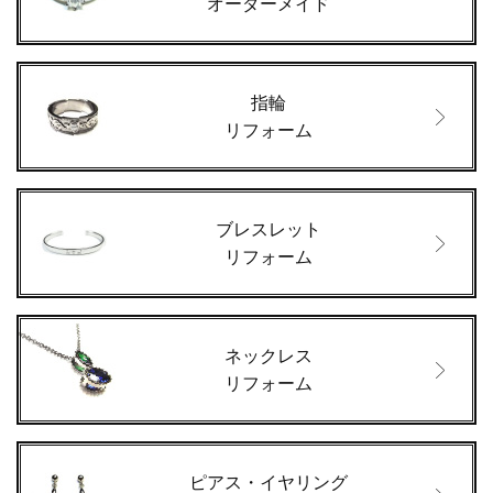
オーダーメイド
指輪
リフォーム
ブレスレット
リフォーム
ネックレス
リフォーム
ピアス・イヤリング