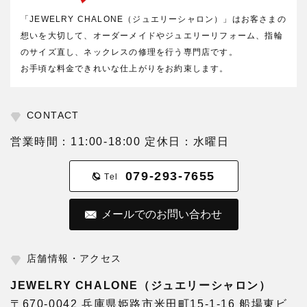
「JEWELRY CHALONE（ジュエリーシャロン）」はお客さまの
想いを大切して、オーダーメイドやジュエリーリフォーム、指輪
のサイズ直し、ネックレスの修理を行う専門店です。
お手頃な料金できれいな仕上がりをお約束します。
CONTACT
営業時間：11:00-18:00 定休日：水曜日
079-293-7655
Tel
メールでのお問い合わせ
店舗情報・アクセス
JEWELRY CHALONE（ジュエリーシャロン）
〒670-0042 兵庫県姫路市米田町15-1-16 船場東ビ