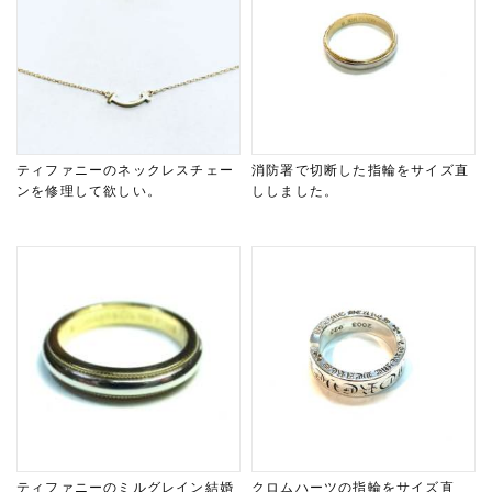
ティファニーのネックレスチェー
消防署で切断した指輪をサイズ直
ンを修理して欲しい。
ししました。
ティファニーのミルグレイン結婚
クロムハーツの指輪をサイズ直