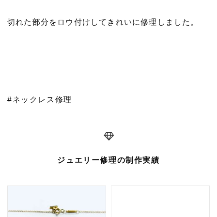
切れた部分をロウ付けしてきれいに修理しました。
#ネックレス修理
ジュエリー修理の制作実績