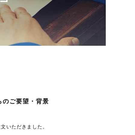
らのご要望・背景
注文いただきました。