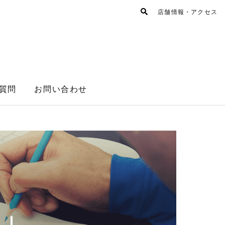
店舗情報・アクセス
質問
お問い合わせ