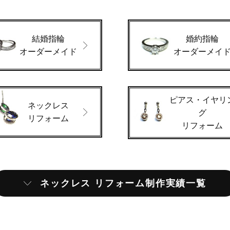
結婚指輪
婚約指輪
オーダーメイド
オーダーメイ
ピアス・イヤリ
ネックレス
グ
リフォーム
リフォーム
ネックレス リフォーム制作実績一覧