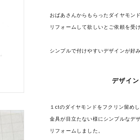
おばあさんからもらったダイヤモン
リフォームして欲しいとご依頼を受
シンプルで付けやすいデザインが好
デザイン
１ctのダイヤモンドをフクリン留め
金具が目立たない様にシンプルなデ
リフォームしました。