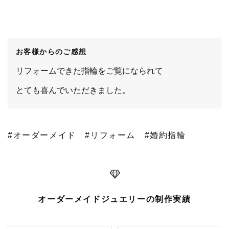
お客様からのご感想
リフォームできた指輪をご覧になられて
とても喜んでいただきました。
#オーダーメイド
#リフォーム
#婚約指輪
オーダーメイドジュエリーの制作実績