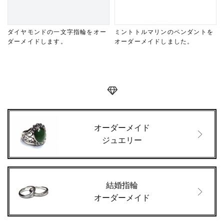
ダイヤモンドの一文字指輪をオー
ミントトルマリンのペンダントを
ダーメイドします。
オーダーメイドしました。
オーダーメイド
ジュエリー
結婚指輪
オーダーメイド