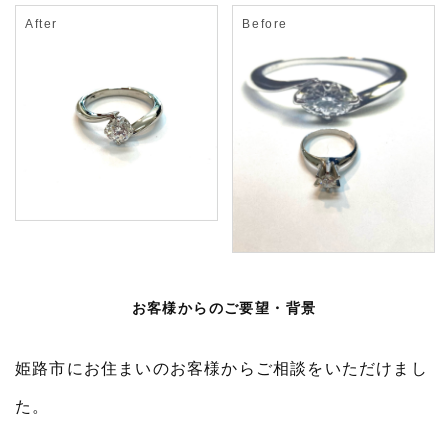
お客様からのご要望・背景
姫路市にお住まいのお客様からご相談をいただけまし
た。