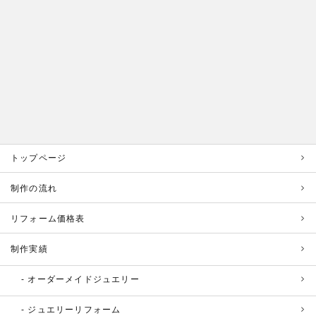
トップページ
制作の流れ
リフォーム価格表
制作実績
オーダーメイドジュエリー
ジュエリーリフォーム