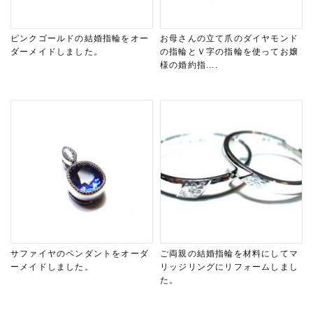
ピンクゴールドの結婚指輪をオー
お母さんの立て爪のダイヤモンド
ダーメイドしました。
の指輪とＶ字の指輪を使ってお嬢
様の婚約指....
サファイヤのペンダントをオーダ
ご両親の結婚指輪を材料にしてマ
ーメイドしました。
リッジリングにリフォームしまし
た。