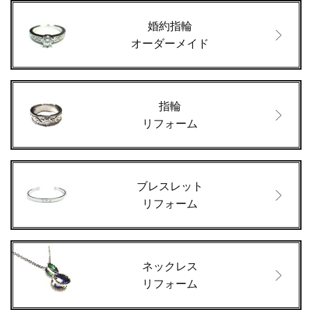
婚約指輪
オーダーメイド
指輪
リフォーム
ブレスレット
リフォーム
ネックレス
リフォーム