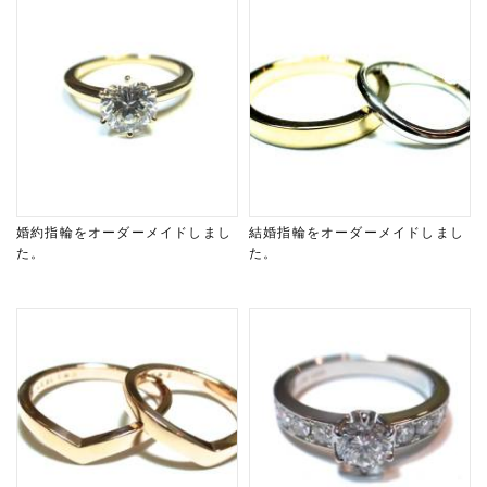
婚約指輪をオーダーメイドしまし
結婚指輪をオーダーメイドしまし
た。
た。