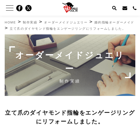
>
>
>
HOME
制作実績
オーダーメイドジュエリー
婚約指輪オーダーメイド
>
立て爪のダイヤモンド指輪をエンゲージリングにリフォームしました。
オーダーメイドジュエリ
ー
制作実績
立て爪のダイヤモンド指輪をエンゲージリング
にリフォームしました。