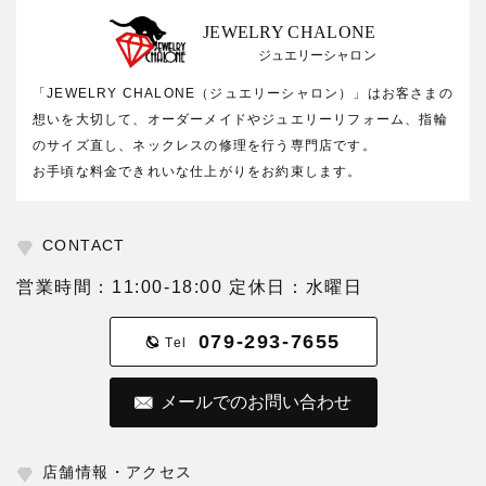
JEWELRY CHALONE
ジュエリーシャロン
「JEWELRY CHALONE（ジュエリーシャロン）」はお客さまの
想いを大切して、オーダーメイドやジュエリーリフォーム、指輪
のサイズ直し、ネックレスの修理を行う専門店です。
お手頃な料金できれいな仕上がりをお約束します。
CONTACT
営業時間：11:00-18:00 定休日：水曜日
079-293-7655
Tel
メールでのお問い合わせ
店舗情報・アクセス