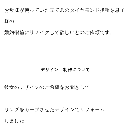
お母様が使っていた立て爪のダイヤモンド指輪を息子
様の
婚約指輪にリメイクして欲しいとのご依頼です。
デザイン・制作について
彼女のデザインのご希望をお聞きして
リングをカーブさせたデザインでリフォーム
しました。