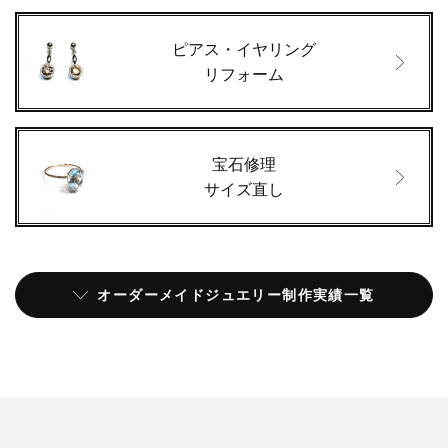
ピアス・イヤリング
リフォーム
宝石修理
サイズ直し
オーダーメイドジュエリー制作実績一覧