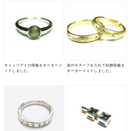
キャッツアイの指輪をオーダーメ
波のモチーフを入れて結婚指輪を
イドしました。
オーダーメイドしました。