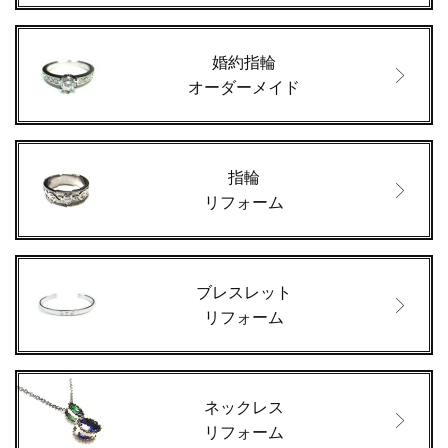
婚約指輪
オーダーメイド
指輪
リフォーム
ブレスレット
リフォーム
ネックレス
リフォーム