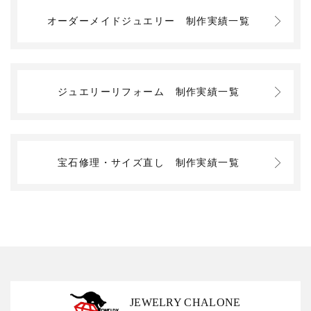
オーダーメイドジュエリー
制作実績一覧
ジュエリーリフォーム
制作実績一覧
宝石修理・サイズ直し
制作実績一覧
JEWELRY CHALONE