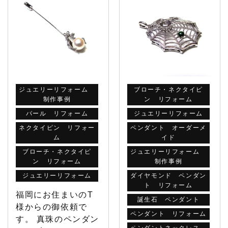
ジュエリーリフォーム
ブローチ・ネクタイピ
制作事例
ン リフォーム
パール リフォーム
ジュエリーリフォーム
ネクタイピン リフォー
ペンダント オーダーメ
ム
イド
ブローチ・ネクタイピ
ジュエリーリフォーム
ン リフォーム
制作事例
ジュエリーリフォーム
ダイヤモンド ペンダン
ト リフォーム
福岡にお住まいのT
誕生石 ペンダント
様からの御依頼で
ペンダント リフォーム
す。 真珠のペンダン