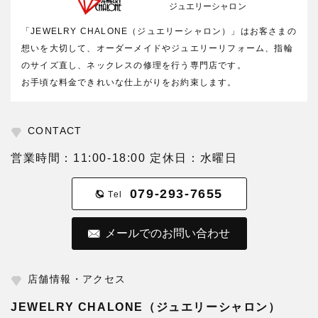
ジュエリーシャロン
「JEWELRY CHALONE（ジュエリーシャロン）」はお客さまの
想いを大切して、オーダーメイドやジュエリーリフォーム、指輪
のサイズ直し、ネックレスの修理を行う専門店です。
お手頃な料金できれいな仕上がりをお約束します。
CONTACT
営業時間：11:00-18:00 定休日：水曜日
079-293-7655
Tel
メールでのお問い合わせ
店舗情報・アクセス
JEWELRY CHALONE（ジュエリーシャロン）