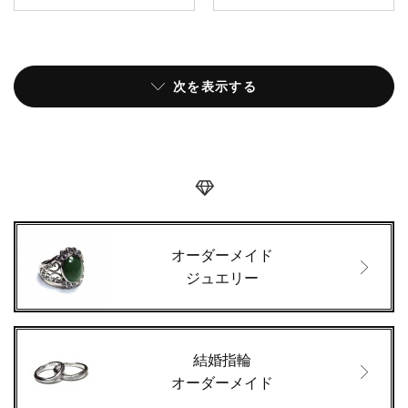
次を表示する
オーダーメイド
ジュエリー
結婚指輪
オーダーメイド