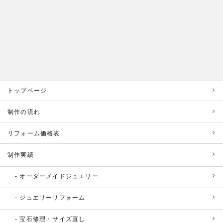
トップページ
制作の流れ
リフォーム価格表
制作実績
オーダーメイドジュエリー
ジュエリーリフォーム
宝石修理・サイズ直し