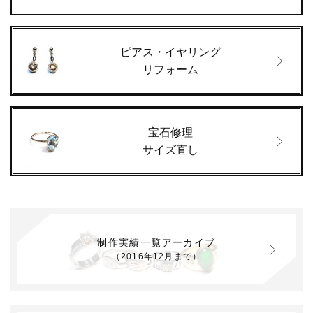
ピアス・イヤリング
リフォーム
宝石修理
サイズ直し
制作実績一覧アーカイブ
（2016年12月まで）