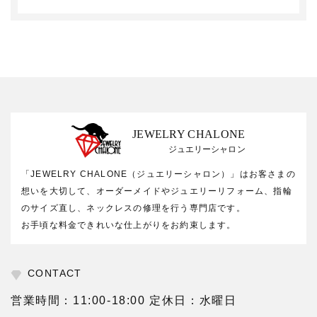
JEWELRY CHALONE
ジュエリーシャロン
「JEWELRY CHALONE（ジュエリーシャロン）」はお客さまの
想いを大切して、オーダーメイドやジュエリーリフォーム、指輪
のサイズ直し、ネックレスの修理を行う専門店です。
お手頃な料金できれいな仕上がりをお約束します。
CONTACT
営業時間：11:00-18:00 定休日：水曜日