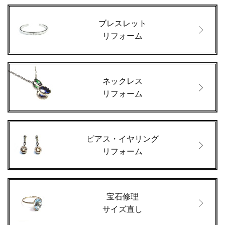
ブレスレット
リフォーム
ネックレス
リフォーム
ピアス・イヤリング
リフォーム
宝石修理
サイズ直し