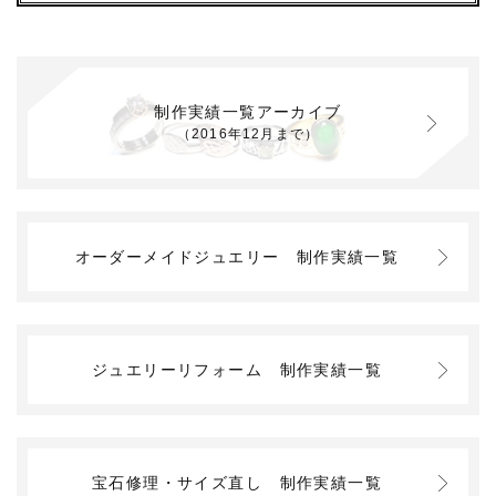
制作実績一覧アーカイブ
（2016年12月まで）
オーダーメイドジュエリー
制作実績一覧
ジュエリーリフォーム
制作実績一覧
宝石修理・サイズ直し
制作実績一覧