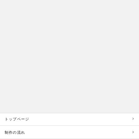
トップページ
制作の流れ