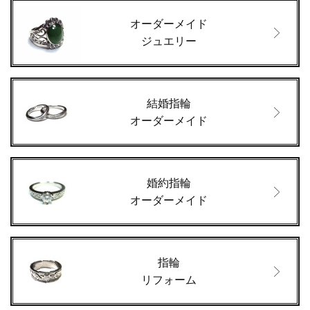
オーダーメイド
ジュエリー
結婚指輪
オーダーメイド
婚約指輪
オーダーメイド
指輪
リフォーム