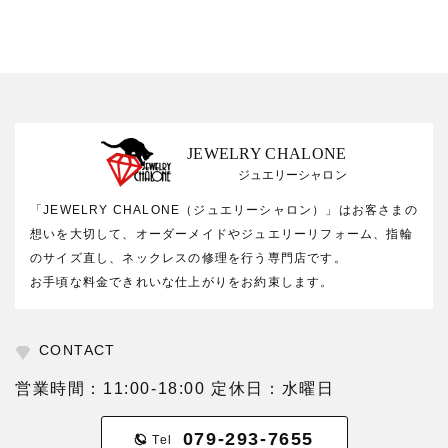
JEWELRY CHALONE
ジュエリーシャロン
「JEWELRY CHALONE（ジュエリーシャロン）」はお客さまの
想いを大切して、オーダーメイドやジュエリーリフォーム、指輪
のサイズ直し、ネックレスの修理を行う専門店です。
お手頃な料金できれいな仕上がりをお約束します。
CONTACT
営業時間：11:00-18:00 定休日：水曜日
079-293-7655
Tel