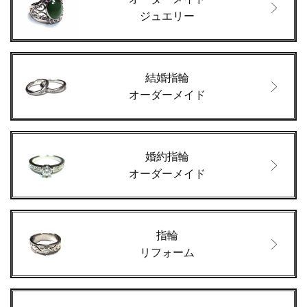
ジュエリー
結婚指輪
オーダーメイド
婚約指輪
オーダーメイド
指輪
リフォーム