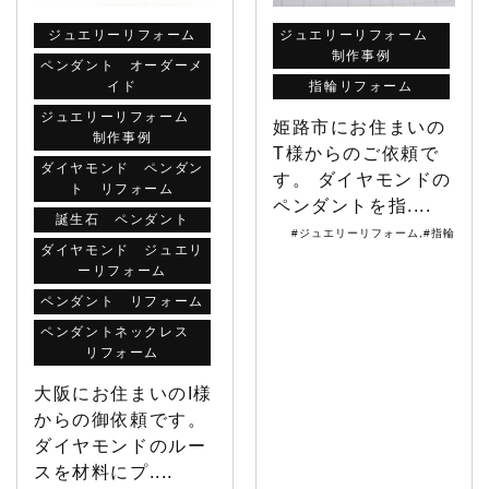
ジュエリーリフォーム
ジュエリーリフォーム
制作事例
ペンダント オーダーメ
イド
指輪リフォーム
ジュエリーリフォーム
姫路市にお住まいの
制作事例
T様からのご依頼で
ダイヤモンド ペンダン
す。 ダイヤモンドの
ト リフォーム
ペンダントを指....
誕生石 ペンダント
#ジュエリーリフォーム
,
#指輪
ダイヤモンド ジュエリ
ーリフォーム
ペンダント リフォーム
ペンダントネックレス
リフォーム
大阪にお住まいのI様
からの御依頼です。
ダイヤモンドのルー
スを材料にプ....