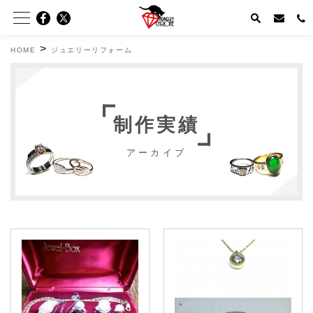
>
HOME
ジュエリーリフォーム
制作実績
アーカイブ