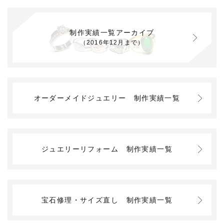
制作実績一覧アーカイブ
（2016年12月まで）
オーダーメイドジュエリー
制作実績一覧
ジュエリーリフォーム
制作実績一覧
宝石修理・サイズ直し
制作実績一覧