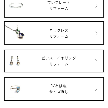
ブレスレット
リフォーム
ネックレス
リフォーム
ピアス・イヤリング
リフォーム
宝石修理
サイズ直し