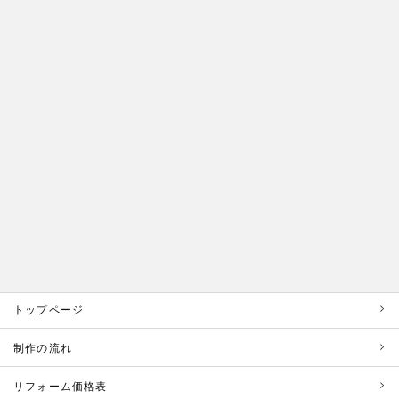
トップページ
制作の流れ
リフォーム価格表