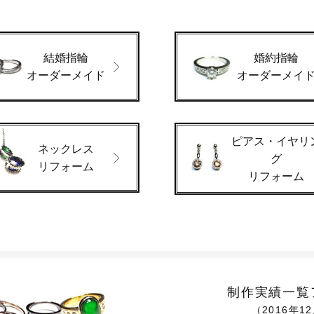
結婚指輪
婚約指輪
オーダーメイド
オーダーメイ
ピアス・イヤリ
ネックレス
グ
リフォーム
リフォーム
制作実績一覧
（2016年1