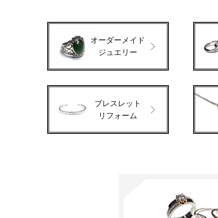
オーダーメイド
ジュエリー
ブレスレット
リフォーム