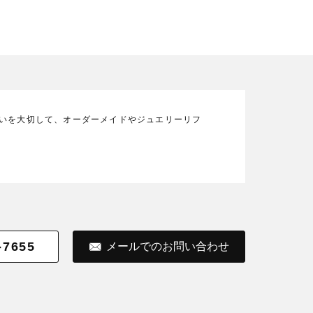
の想いを大切して、オーダーメイドやジュエリーリフ
-7655
メールでのお問い合わせ