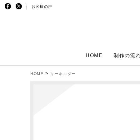
お客様の声
HOME
制作の流
>
HOME
キーホルダー