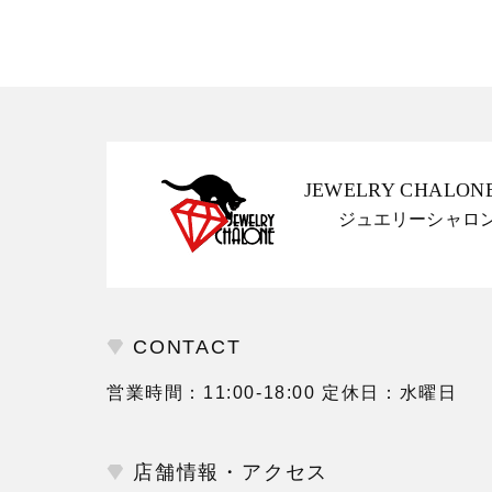
JEWELRY CHALON
ジュエリーシャロ
CONTACT
営業時間：11:00-18:00 定休日：水曜日
店舗情報・アクセス