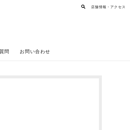
店舗情報・アクセス
質問
お問い合わせ