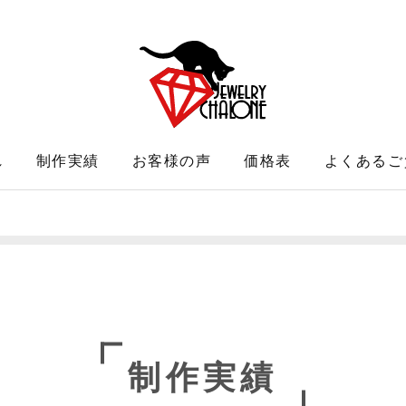
れ
制作実績
お客様の声
価格表
よくあるご
制作実績