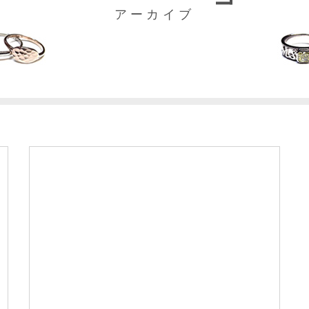
アーカイブ