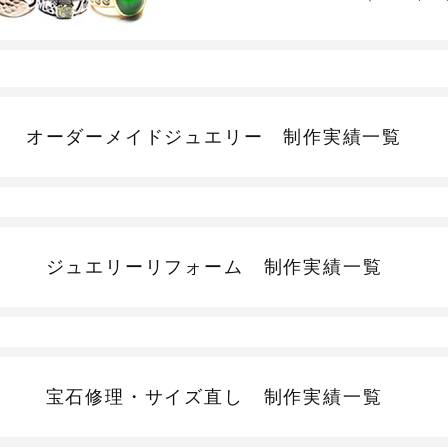
オーダーメイドジュエリー
制作実績一覧
ジュエリーリフォーム
制作実績一覧
宝石修理・サイズ直し
制作実績一覧