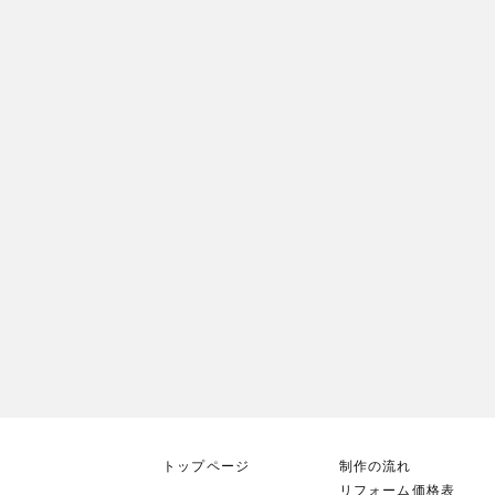
トップページ
制作の流れ
リフォーム価格表