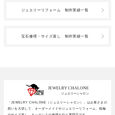
ジュエリーリフォーム
制作実績一覧
宝石修理・サイズ直し
制作実績一覧
JEWELRY CHALONE
ジュエリーシャロン
「JEWELRY CHALONE（ジュエリーシャロン）」はお客さまの
想いを大切して、オーダーメイドやジュエリーリフォーム、指輪
のサイズ直し、ネックレスの修理を行う専門店です。