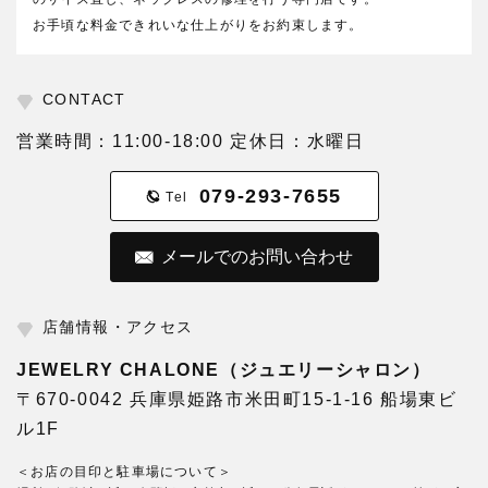
お手頃な料金できれいな仕上がりをお約束します。
CONTACT
営業時間：11:00-18:00 定休日：水曜日
079-293-7655
Tel
メールでのお問い合わせ
店舗情報・アクセス
JEWELRY CHALONE（ジュエリーシャロン）
〒670-0042 兵庫県姫路市米田町15-1-16 船場東ビ
ル1F
＜お店の目印と駐車場について＞