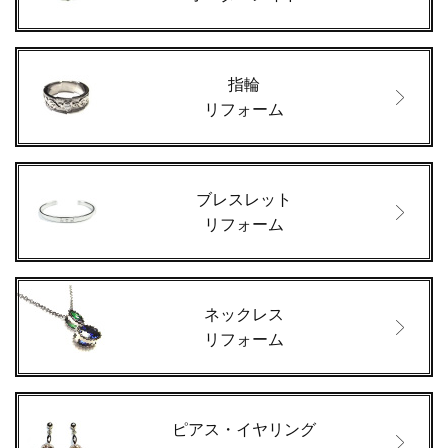
指輪
リフォーム
ブレスレット
リフォーム
ネックレス
リフォーム
ピアス・イヤリング