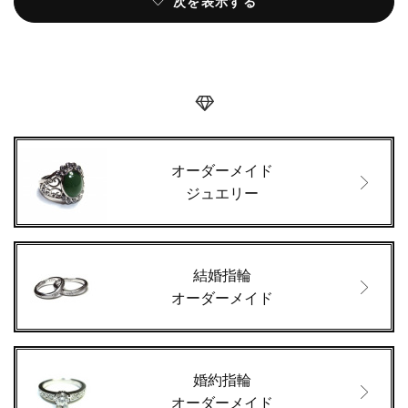
次を表示する
オーダーメイド
ジュエリー
結婚指輪
オーダーメイド
婚約指輪
オーダーメイド