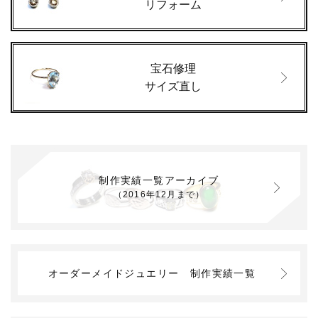
リフォーム
宝石修理
サイズ直し
制作実績一覧アーカイブ
（2016年12月まで）
オーダーメイドジュエリー
制作実績一覧