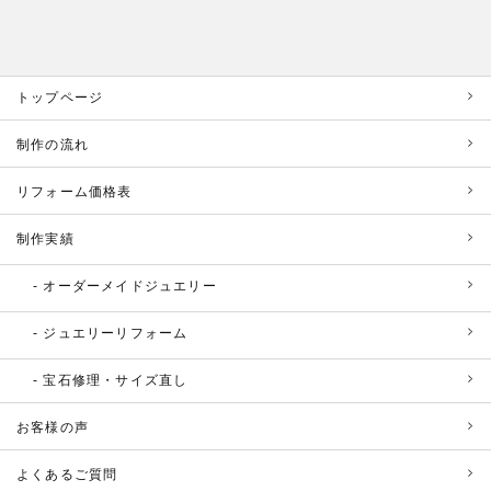
トップページ
制作の流れ
リフォーム価格表
制作実績
オーダーメイドジュエリー
ジュエリーリフォーム
宝石修理・サイズ直し
お客様の声
よくあるご質問