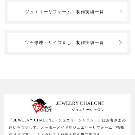
ジュエリーリフォーム
制作実績一覧
宝石修理・サイズ直し
制作実績一覧
JEWELRY CHALONE
ジュエリーシャロン
「JEWELRY CHALONE（ジュエリーシャロン）」はお客さまの
想いを大切して、オーダーメイドやジュエリーリフォーム、指輪
のサイズ直し、ネックレスの修理を行う専門店です。