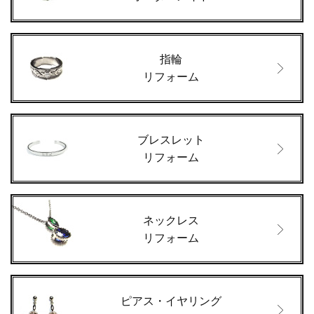
指輪
リフォーム
ブレスレット
リフォーム
ネックレス
リフォーム
ピアス・イヤリング