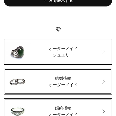
次を表示する
オーダーメイド
ジュエリー
結婚指輪
オーダーメイド
婚約指輪
オーダーメイド