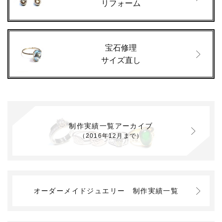
リフォーム
宝石修理
サイズ直し
制作実績一覧アーカイブ
（2016年12月まで）
オーダーメイドジュエリー
制作実績一覧