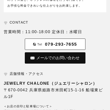
お手頃な料金できれいな仕上がりをお約束します。
CONTACT
営業時間：11:00-18:00 定休日：水曜日
079-293-7655
Tel
メールでのお問い合わせ
店舗情報・アクセス
JEWELRY CHALONE（ジュエリーシャロン）
〒670-0042 兵庫県姫路市米田町15-1-16 船場東ビ
ル1F
＜お店の目印と駐車場について＞