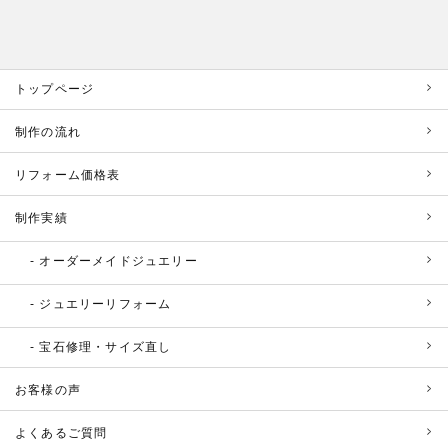
トップページ
制作の流れ
リフォーム価格表
制作実績
オーダーメイドジュエリー
ジュエリーリフォーム
宝石修理・サイズ直し
お客様の声
よくあるご質問