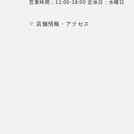
営業時間：11:00-18:00 定休日：水曜日
店舗情報・アクセス