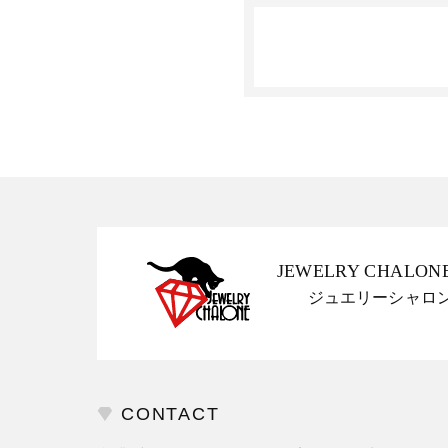
JEWELRY CHALON
ジュエリーシャロ
CONTACT