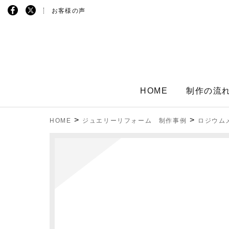
お客様の声
HOME
制作の流
>
>
HOME
ジュエリーリフォーム 制作事例
ロジウム