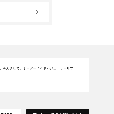
の想いを大切して、オーダーメイドやジュエリーリフ