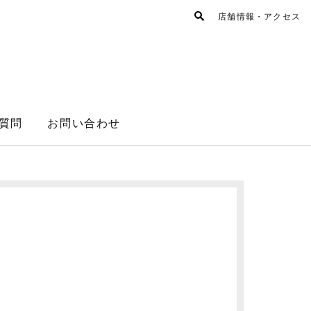
店舗情報・アクセス
質問
お問い合わせ