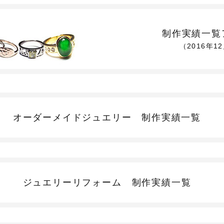
制作実績一覧
（2016年1
オーダーメイドジュエリー
制作実績一覧
ジュエリーリフォーム
制作実績一覧