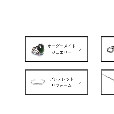
オーダーメイド
ジュエリー
ブレスレット
リフォーム