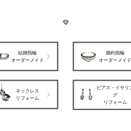
結婚指輪
婚約指輪
オーダーメイド
オーダーメイ
ピアス・イヤリ
ネックレス
グ
リフォーム
リフォーム