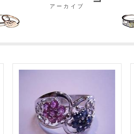
アーカイブ