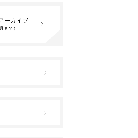
アーカイブ
2月まで）