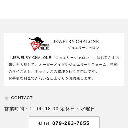
JEWELRY CHALONE
ジュエリーシャロン
「JEWELRY CHALONE（ジュエリーシャロン）」はお客さまの
想いを大切して、オーダーメイドやジュエリーリフォーム、指輪
のサイズ直し、ネックレスの修理を行う専門店です。
お手頃な料金できれいな仕上がりをお約束します。
CONTACT
営業時間：11:00-18:00 定休日：水曜日
079-293-7655
Tel