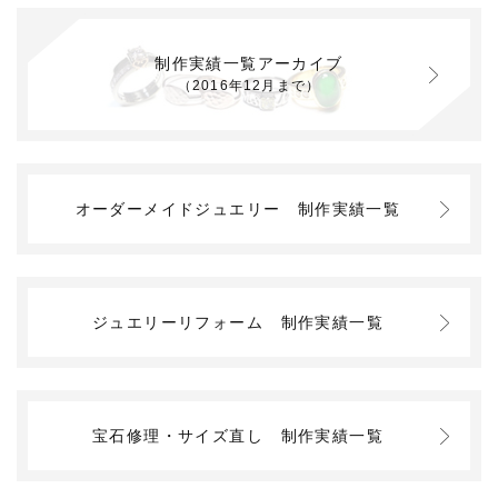
制作実績一覧アーカイブ
（2016年12月まで）
オーダーメイドジュエリー
制作実績一覧
ジュエリーリフォーム
制作実績一覧
宝石修理・サイズ直し
制作実績一覧