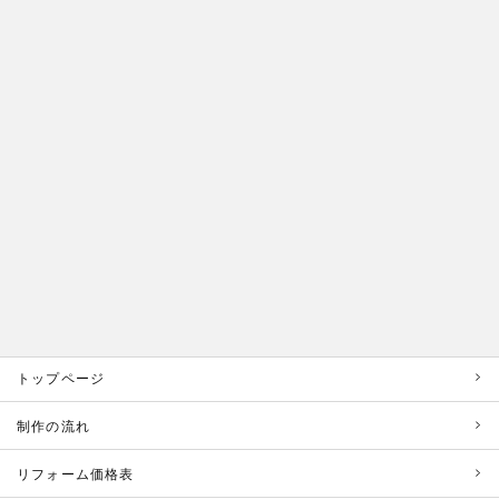
トップページ
制作の流れ
リフォーム価格表