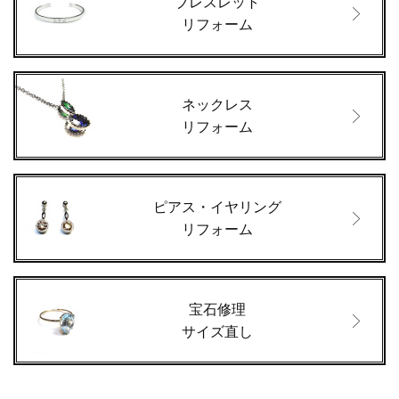
ブレスレット
リフォーム
ネックレス
リフォーム
ピアス・イヤリング
リフォーム
宝石修理
サイズ直し