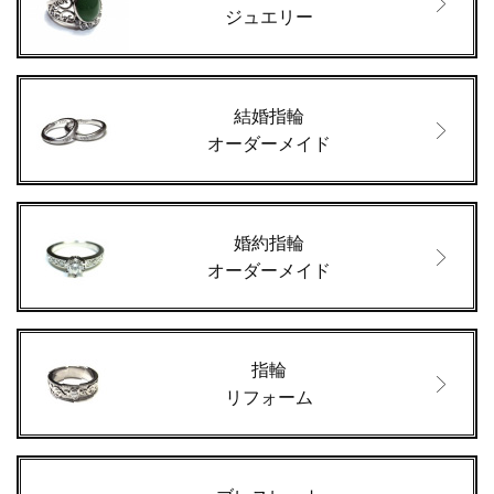
ジュエリー
結婚指輪
オーダーメイド
婚約指輪
オーダーメイド
指輪
リフォーム