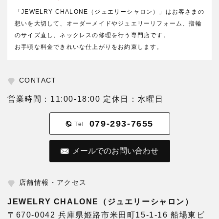
「JEWELRY CHALONE（ジュエリーシャロン）」はお客さまの
想いを大切して、オーダーメイドやジュエリーリフォーム、指輪
のサイズ直し、ネックレスの修理を行う専門店です。
お手頃な料金できれいな仕上がりをお約束します。
CONTACT
営業時間：11:00-18:00 定休日：水曜日
079-293-7655
Tel
メールでのお問い合わせ
店舗情報・アクセス
JEWELRY CHALONE（ジュエリーシャロン）
〒670-0042 兵庫県姫路市米田町15-1-16 船場東ビ