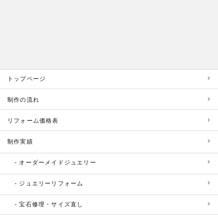
トップページ
制作の流れ
リフォーム価格表
制作実績
オーダーメイドジュエリー
ジュエリーリフォーム
宝石修理・サイズ直し