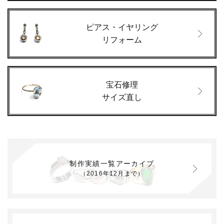
ピアス・イヤリング
リフォーム
宝石修理
サイズ直し
制作実績一覧アーカイブ
（2016年12月まで）