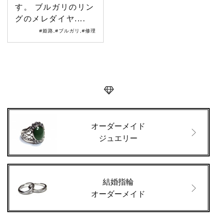
す。 ブルガリのリン
グのメレダイヤ....
#姫路
,
#ブルガリ
,
#修理
オーダーメイド
ジュエリー
結婚指輪
オーダーメイド