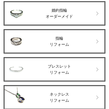
婚約指輪
オーダーメイド
指輪
リフォーム
ブレスレット
リフォーム
ネックレス
リフォーム