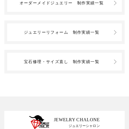
オーダーメイドジュエリー
制作実績一覧
ジュエリーリフォーム
制作実績一覧
宝石修理・サイズ直し
制作実績一覧
JEWELRY CHALONE
ジュエリーシャロン