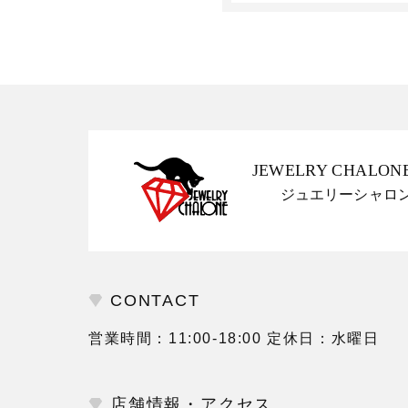
JEWELRY CHALON
ジュエリーシャロ
CONTACT
営業時間：11:00-18:00 定休日：水曜日
店舗情報・アクセス