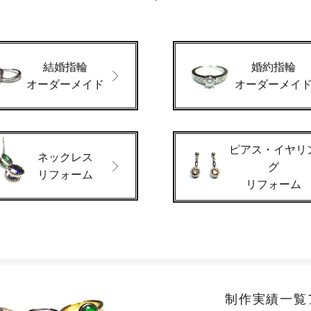
結婚指輪
婚約指輪
オーダーメイド
オーダーメイ
ピアス・イヤリ
ネックレス
グ
リフォーム
リフォーム
制作実績一覧