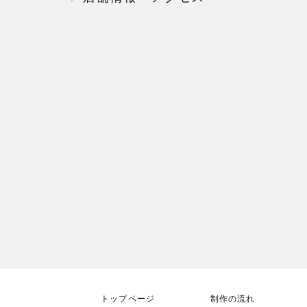
トップページ
制作の流れ