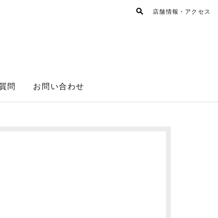
店舗情報・アクセス
質問
お問い合わせ