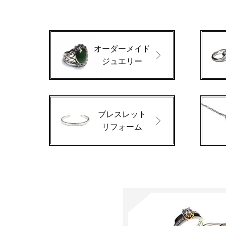
オーダーメイド
ジュエリー
ブレスレット
リフォーム