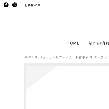
お客様の声
HOME
制作の流
>
>
HOME
ジュエリーリフォーム 制作事例
ティファ