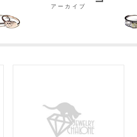
アーカイブ