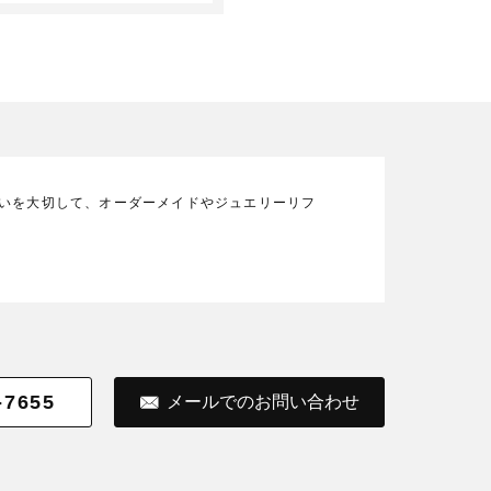
の想いを大切して、オーダーメイドやジュエリーリフ
-7655
メールでのお問い合わせ