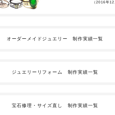
（2016年1
オーダーメイドジュエリー
制作実績一覧
ジュエリーリフォーム
制作実績一覧
宝石修理・サイズ直し
制作実績一覧