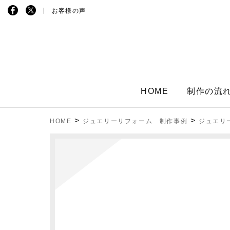
お客様の声
HOME
制作の流
>
>
HOME
ジュエリーリフォーム 制作事例
ジュエリ