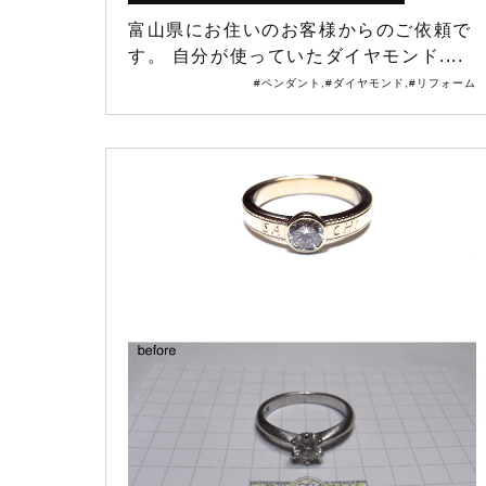
富山県にお住いのお客様からのご依頼で
す。 自分が使っていたダイヤモンド....
#ペンダント
,
#ダイヤモンド
,
#リフォーム