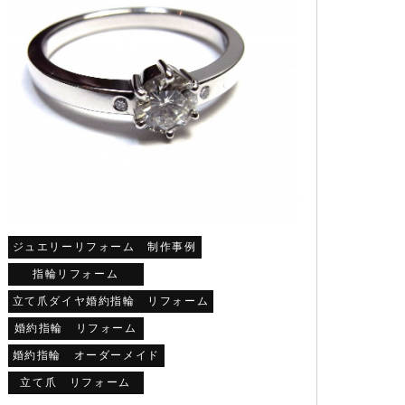
ジュエリーリフォーム 制作事例
指輪リフォーム
立て爪ダイヤ婚約指輪 リフォーム
婚約指輪 リフォーム
婚約指輪 オーダーメイド
立て爪 リフォーム