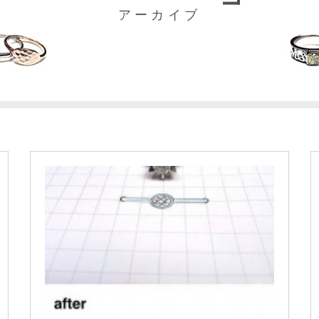
アーカイブ