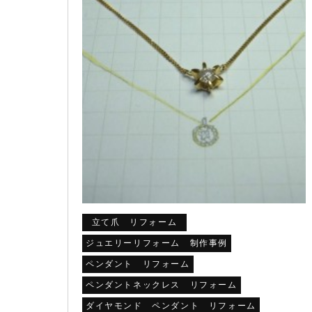
立て爪 リフォーム
ジュエリーリフォーム 制作事例
ペンダント リフォーム
ペンダントネックレス リフォーム
ダイヤモンド ペンダント リフォーム