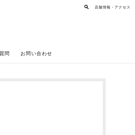
店舗情報・アクセス
質問
お問い合わせ