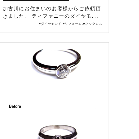
加古川にお住まいのお客様からご依頼頂
きました。 ティファニーのダイヤモ....
#ダイヤモンド
,
#リフォーム
,
#ネックレス