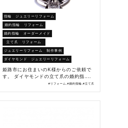
指輪 ジュエリーリフォーム
婚約指輪 リフォーム
婚約指輪 オーダーメイド
立て爪 リフォーム
ジュエリーリフォーム 制作事例
ダイヤモンド ジュエリーリフォーム
姫路市にお住まいのK様からのご依頼で
す。 ダイヤモンドの立て爪の婚約指....
#リフォーム
,
#婚約指輪
,
#立て爪